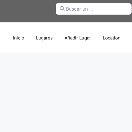
Buscar un ...
Inicio
Lugares
Añadir Lugar
Location