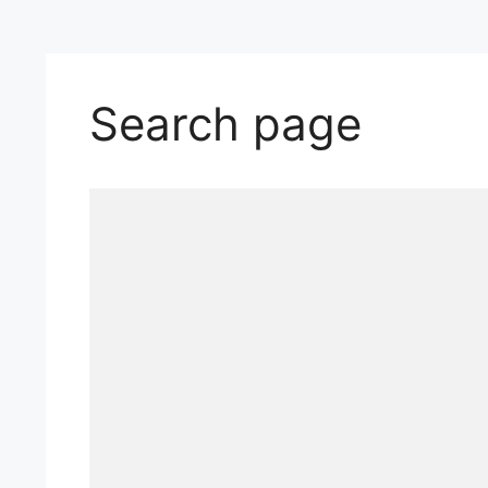
Search page