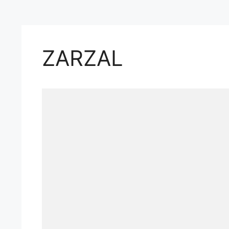
ZARZAL