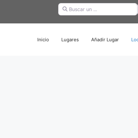
Buscar un ...
Inicio
Lugares
Añadir Lugar
Lo