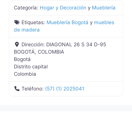
Categoría:
Hogar y Decoración
y
Mueblería
Etiquetas:
Mueblería Bogotá
y
muebles
de madera
Dirección:
DIAGONAL 26 S 34 D-95
BOGOTÁ, COLOMBIA
Bogotá
Distrito capital
Colombia
Teléfono:
(57) (1) 2025041