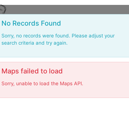
o
L
No Records Found
Sorry, no records were found. Please adjust your
search criteria and try again.
Maps failed to load
Sorry, unable to load the Maps API.