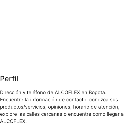
Perfil
Dirección y teléfono de ALCOFLEX en Bogotá.
Encuentre la información de contacto, conozca sus
productos/servicios, opiniones, horario de atención,
explore las calles cercanas o encuentre como llegar a
ALCOFLEX.