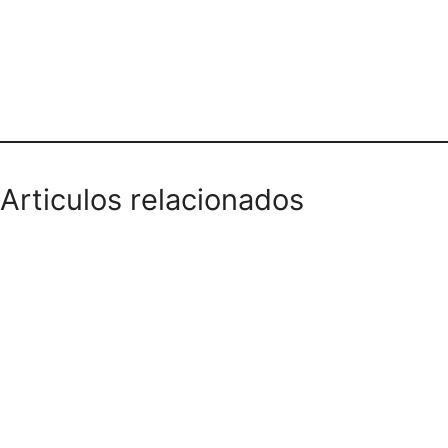
Teléfono domicilios
Articulos relacionados