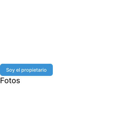
Soy el propietario
Fotos