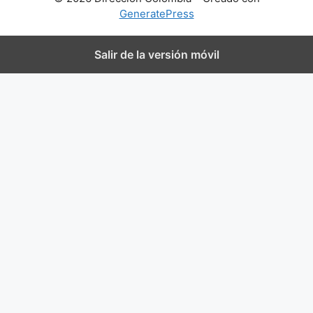
GeneratePress
Salir de la versión móvil