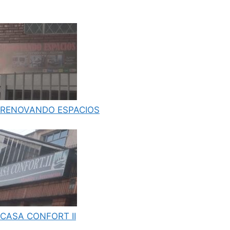
RENOVANDO ESPACIOS
CASA CONFORT II