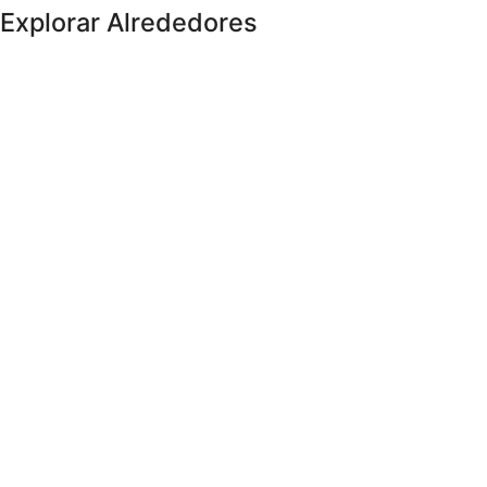
Explorar Alrededores