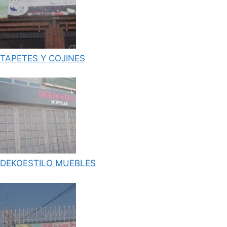
TAPETES Y COJINES
DEKOESTILO MUEBLES