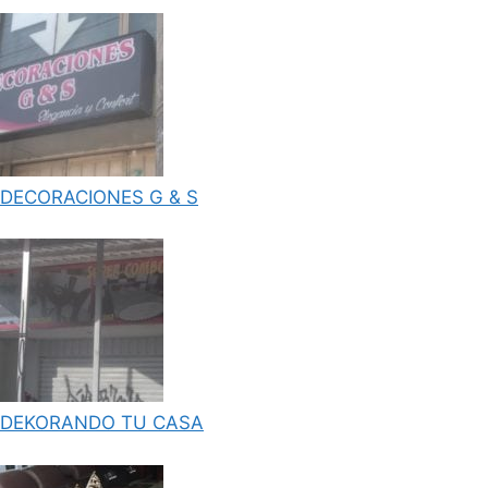
DECORACIONES G & S
DEKORANDO TU CASA