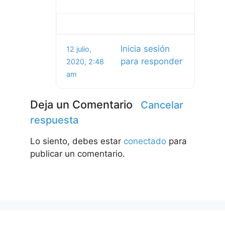
Inicia sesión
12 julio,
para responder
2020, 2:48
am
Deja un Comentario
Cancelar
respuesta
Lo siento, debes estar
conectado
para
publicar un comentario.