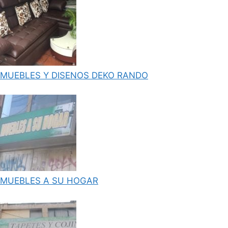
MUEBLES Y DISENOS DEKO RANDO
MUEBLES A SU HOGAR