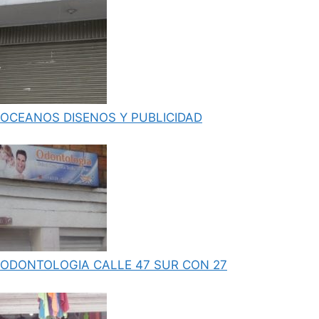
OCEANOS DISENOS Y PUBLICIDAD
ODONTOLOGIA CALLE 47 SUR CON 27