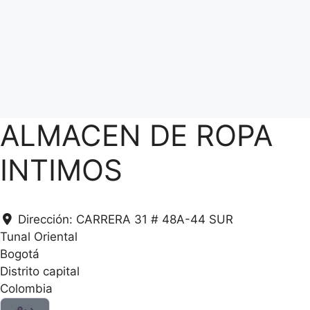
ALMACEN DE ROPA
INTIMOS
Dirección:
CARRERA 31 # 48A-44 SUR
Tunal Oriental
Bogotá
Distrito capital
Colombia