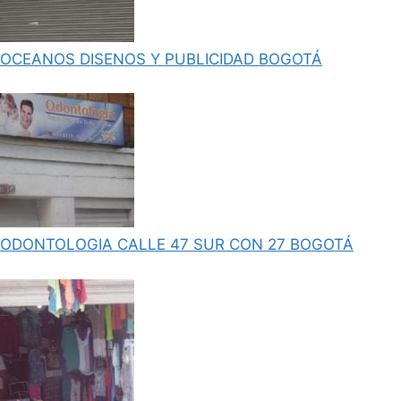
OCEANOS DISENOS Y PUBLICIDAD BOGOTÁ
ODONTOLOGIA CALLE 47 SUR CON 27 BOGOTÁ