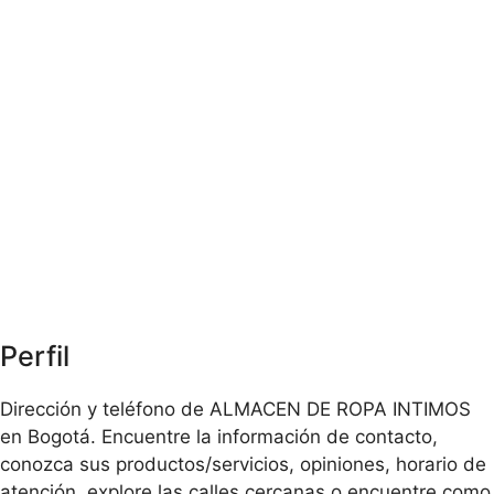
Perfil
Dirección y teléfono de ALMACEN DE ROPA INTIMOS
en Bogotá. Encuentre la información de contacto,
conozca sus productos/servicios, opiniones, horario de
atención, explore las calles cercanas o encuentre como