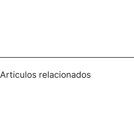
ALMACEN DE ROPA INTIMOS
Articulos relacionados