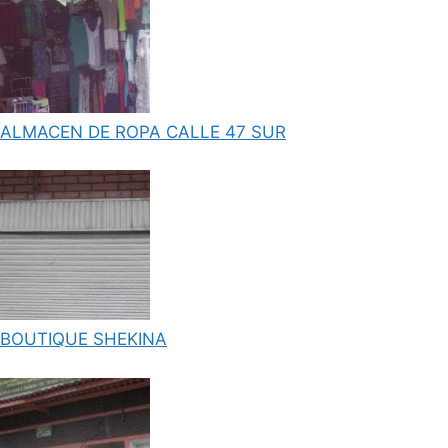
ALMACEN DE ROPA CALLE 47 SUR
BOUTIQUE SHEKINA