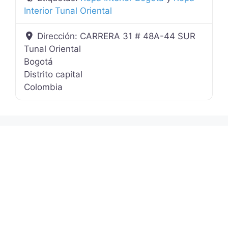
Interior Tunal Oriental
Dirección:
CARRERA 31 # 48A-44 SUR
Tunal Oriental
Bogotá
Distrito capital
Colombia