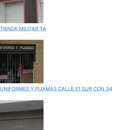
TIENDA MILITAR TA
UNIFORMES Y PIJAMAS CALLE 51 SUR CON 34