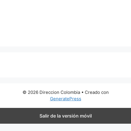
0 metros
© 2026 Direccion Colombia
• Creado con
GeneratePress
Salir de la versión móvil