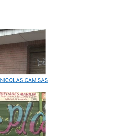
NICOLAS CAMISAS