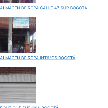
ALMACEN DE ROPA CALLE 47 SUR BOGOTÁ
ALMACEN DE ROPA INTIMOS BOGOTÁ
BOUTIQUE SHEKINA BOGOTÁ