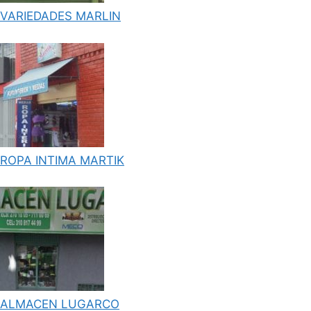
VARIEDADES MARLIN
ROPA INTIMA MARTIK
ALMACEN LUGARCO