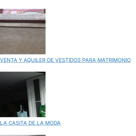
VENTA Y AQUILER DE VESTIDOS PARA MATRIMONIO
LA CASITA DE LA MODA