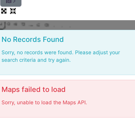
L
No Records Found
Sorry, no records were found. Please adjust your
search criteria and try again.
Maps failed to load
Sorry, unable to load the Maps API.