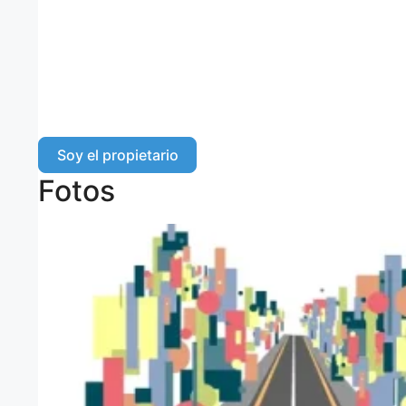
Soy el propietario
Fotos