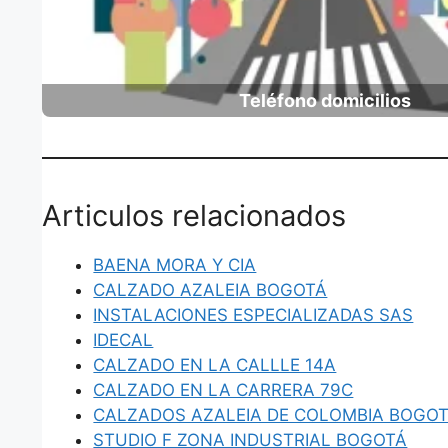
Teléfono domicilios
Articulos relacionados
BAENA MORA Y CIA
CALZADO AZALEIA BOGOTÁ
INSTALACIONES ESPECIALIZADAS SAS
IDECAL
CALZADO EN LA CALLLE 14A
CALZADO EN LA CARRERA 79C
CALZADOS AZALEIA DE COLOMBIA BOGO
STUDIO F ZONA INDUSTRIAL BOGOTÁ