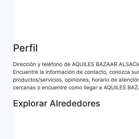
Perfil
Dirección y teléfono de AQUILES BAZAAR ALSACI
Encuentre la información de contacto, conozca su
productos/servicios, opiniones, horario de atención
cercanas o encuentre como llegar a AQUILES BA
Explorar Alrededores