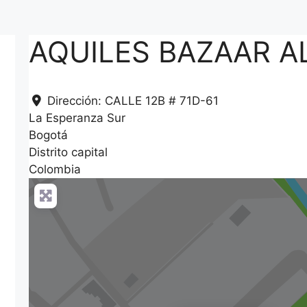
AQUILES BAZAAR A
Dirección:
CALLE 12B # 71D-61
La Esperanza Sur
Bogotá
Distrito capital
Colombia