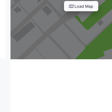
Load Map