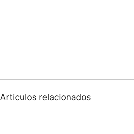
Teléfono domicilios
Articulos relacionados