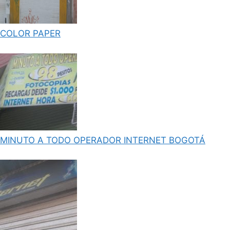
COLOR PAPER
MINUTO A TODO OPERADOR INTERNET BOGOTÁ