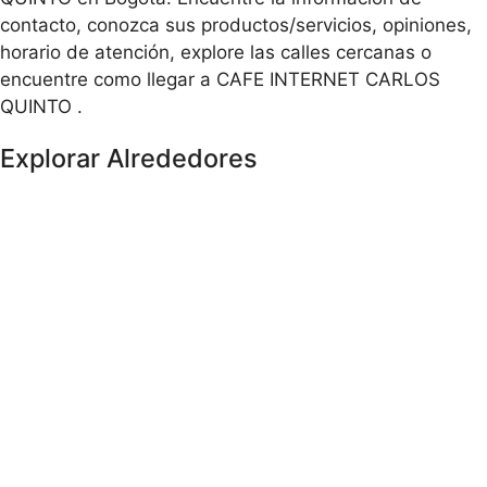
contacto, conozca sus productos/servicios, opiniones,
horario de atención, explore las calles cercanas o
encuentre como llegar a CAFE INTERNET CARLOS
QUINTO .
Explorar Alrededores