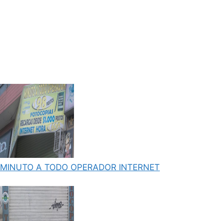
MINUTO A TODO OPERADOR INTERNET