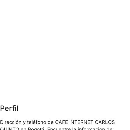
Perfil
Dirección y teléfono de CAFE INTERNET CARLOS
QUINTO en Bogotá. Encuentre la información de