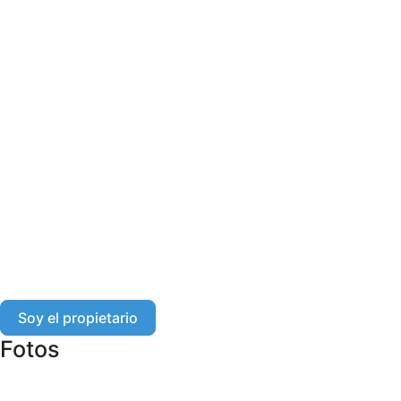
Soy el propietario
Fotos