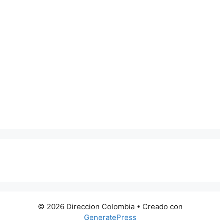
0 metros
© 2026 Direccion Colombia
• Creado con
GeneratePress