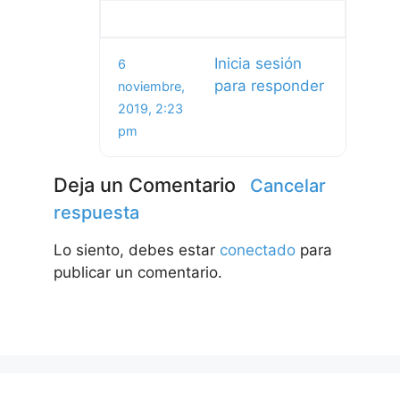
Inicia sesión
6
para responder
noviembre,
2019, 2:23
pm
Deja un Comentario
Cancelar
respuesta
Lo siento, debes estar
conectado
para
publicar un comentario.