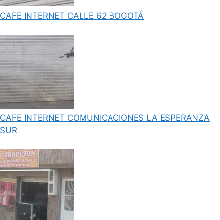
CAFE INTERNET CALLE 62 BOGOTÁ
CAFE INTERNET COMUNICACIONES LA ESPERANZA
SUR