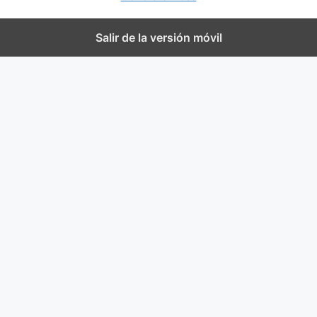
Salir de la versión móvil