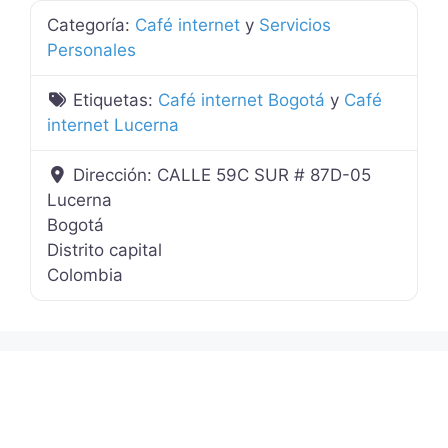
Categoría:
Café internet
y
Servicios
Personales
Etiquetas:
Café internet Bogotá
y
Café
internet Lucerna
Dirección:
CALLE 59C SUR # 87D-05
Lucerna
Bogotá
Distrito capital
Colombia