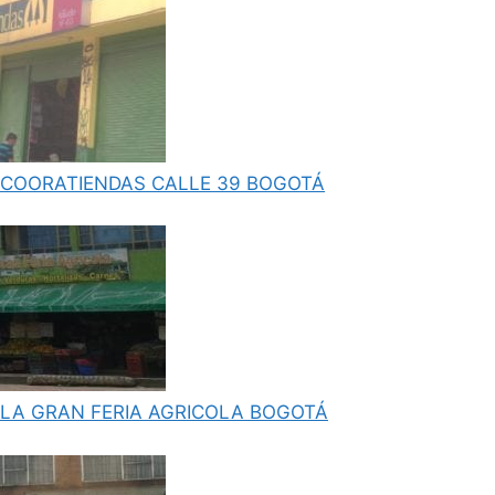
COORATIENDAS CALLE 39 BOGOTÁ
LA GRAN FERIA AGRICOLA BOGOTÁ