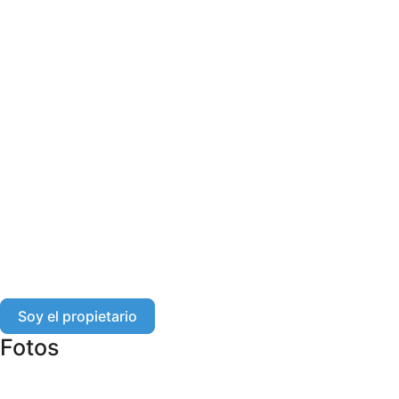
Soy el propietario
Fotos