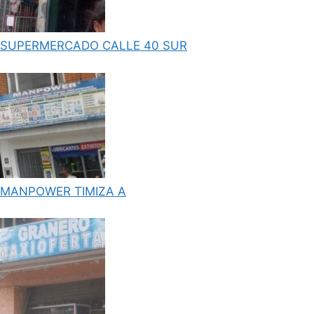
SUPERMERCADO CALLE 40 SUR
MANPOWER TIMIZA A