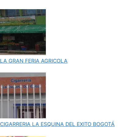
LA GRAN FERIA AGRICOLA
CIGARRERIA LA ESQUINA DEL EXITO BOGOTÁ