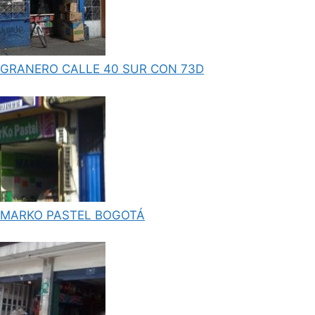
GRANERO CALLE 40 SUR CON 73D
MARKO PASTEL BOGOTÁ