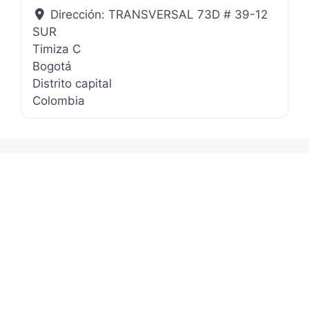
Dirección:
TRANSVERSAL 73D # 39-12
SUR
Timiza C
Bogotá
Distrito capital
Colombia