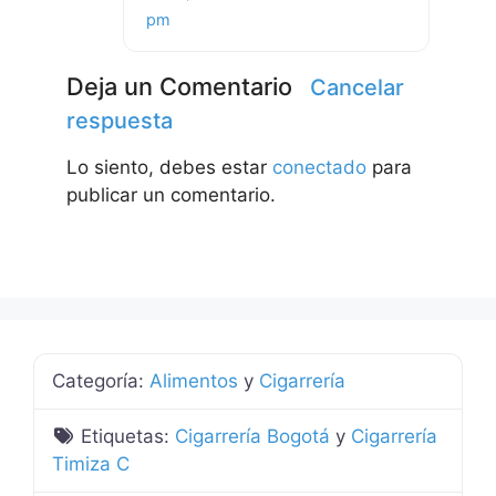
pm
Deja un Comentario
Cancelar
respuesta
Lo siento, debes estar
conectado
para
publicar un comentario.
Categoría:
Alimentos
y
Cigarrería
Etiquetas:
Cigarrería Bogotá
y
Cigarrería
Timiza C