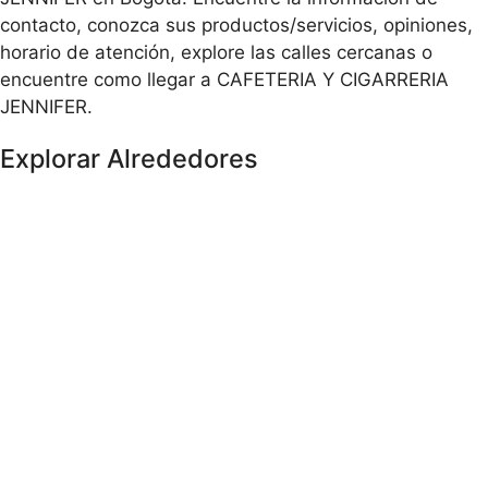
contacto, conozca sus productos/servicios, opiniones,
horario de atención, explore las calles cercanas o
encuentre como llegar a CAFETERIA Y CIGARRERIA
JENNIFER.
Explorar Alrededores