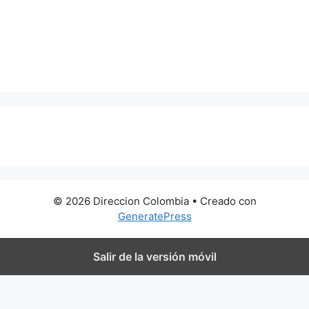
0 metros
© 2026 Direccion Colombia
• Creado con
GeneratePress
Salir de la versión móvil