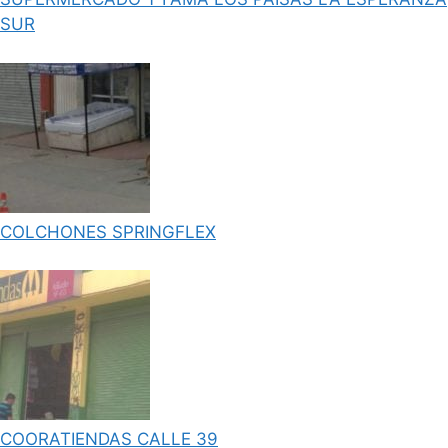
SUR
COLCHONES SPRINGFLEX
COORATIENDAS CALLE 39