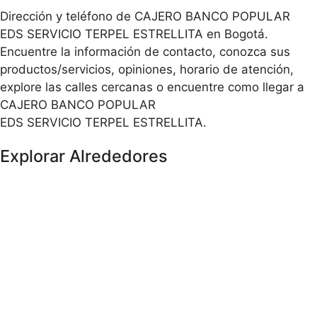
Dirección y teléfono de CAJERO BANCO POPULAR
EDS SERVICIO TERPEL ESTRELLITA en Bogotá.
Encuentre la información de contacto, conozca sus
productos/servicios, opiniones, horario de atención,
explore las calles cercanas o encuentre como llegar a
CAJERO BANCO POPULAR
EDS SERVICIO TERPEL ESTRELLITA.
Explorar Alrededores