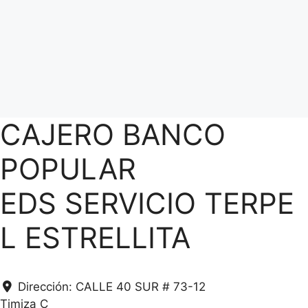
CAJERO BANCO
POPULAR
EDS SERVICIO TERPE
L ESTRELLITA
Dirección:
CALLE 40 SUR # 73-12
Timiza C