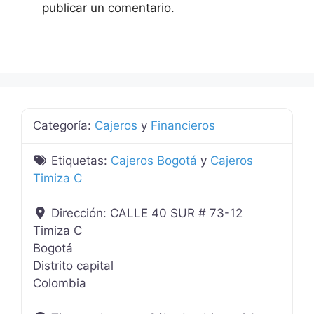
publicar un comentario.
Categoría:
Cajeros
y
Financieros
Etiquetas:
Cajeros Bogotá
y
Cajeros
Timiza C
Dirección:
CALLE 40 SUR # 73-12
Timiza C
Bogotá
Distrito capital
Colombia