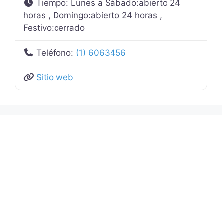
Tiempo:
Lunes a Sábado:abierto 24
horas , Domingo:abierto 24 horas ,
Festivo:cerrado
Teléfono:
(1) 6063456
Sitio web