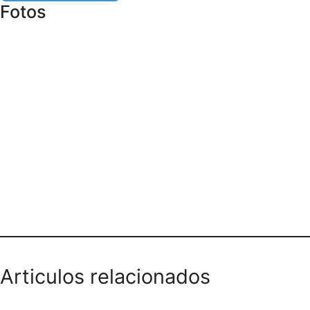
Fotos
Teléfono domicilios
Articulos relacionados