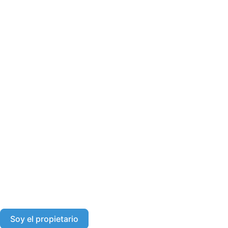
Soy el propietario