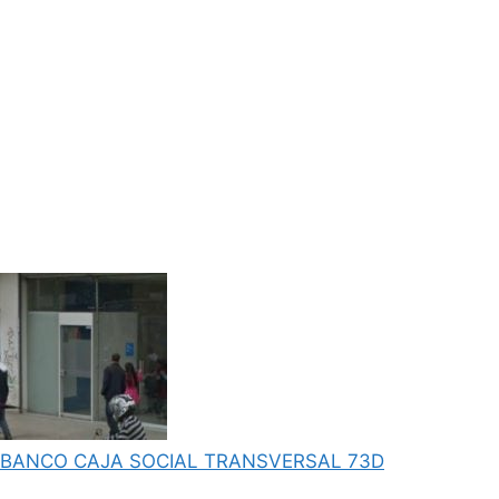
BANCO CAJA SOCIAL TRANSVERSAL 73D