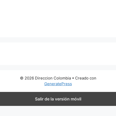
0 metros
© 2026 Direccion Colombia
• Creado con
GeneratePress
Salir de la versión móvil