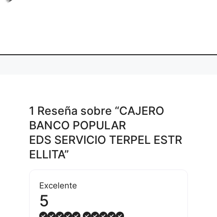
1 Reseña
sobre
“CAJERO
BANCO POPULAR
EDS SERVICIO TERPEL ESTR
ELLITA”
Excelente
5