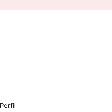
Perfil