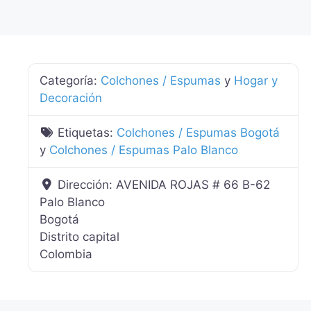
Categoría:
Colchones / Espumas
y
Hogar y
Decoración
Etiquetas:
Colchones / Espumas Bogotá
y
Colchones / Espumas Palo Blanco
Dirección:
AVENIDA ROJAS # 66 B-62
Palo Blanco
Bogotá
Distrito capital
Colombia