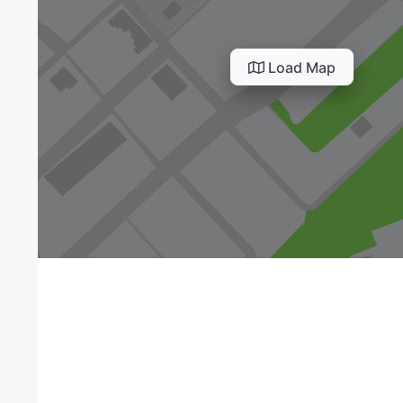
Load Map