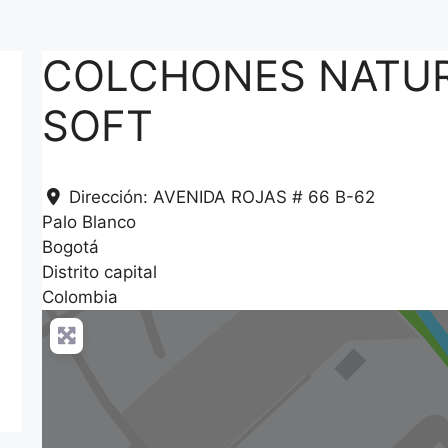
COLCHONES NATU
SOFT
Dirección:
AVENIDA ROJAS # 66 B-62
Palo Blanco
Bogotá
Distrito capital
Colombia