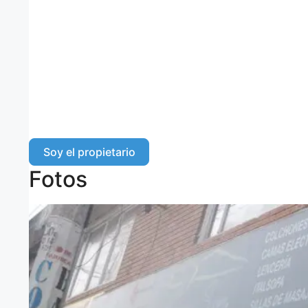
Soy el propietario
Fotos