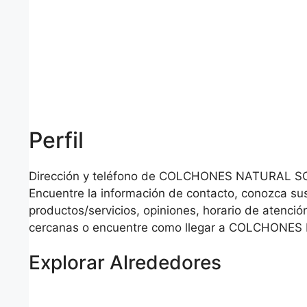
Perfil
Dirección y teléfono de COLCHONES NATURAL SO
Encuentre la información de contacto, conozca su
productos/servicios, opiniones, horario de atención
cercanas o encuentre como llegar a COLCHONE
Explorar Alrededores