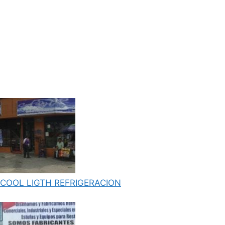
COOL LIGTH REFRIGERACION