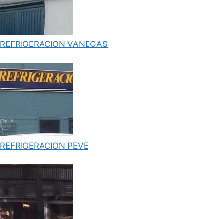
REFRIGERACION VANEGAS
REFRIGERACION PEVE