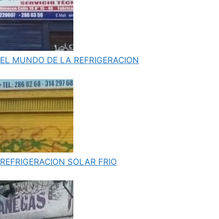
EL MUNDO DE LA REFRIGERACION
REFRIGERACION SOLAR FRIO