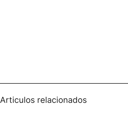
Teléfono domicilios
Articulos relacionados