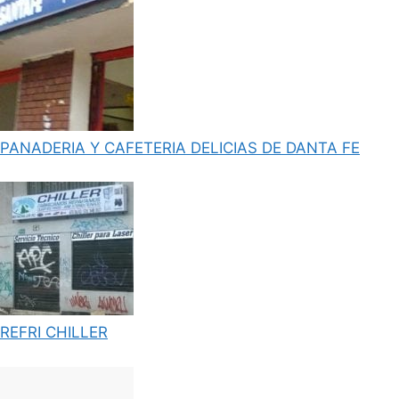
PANADERIA Y CAFETERIA DELICIAS DE DANTA FE
REFRI CHILLER