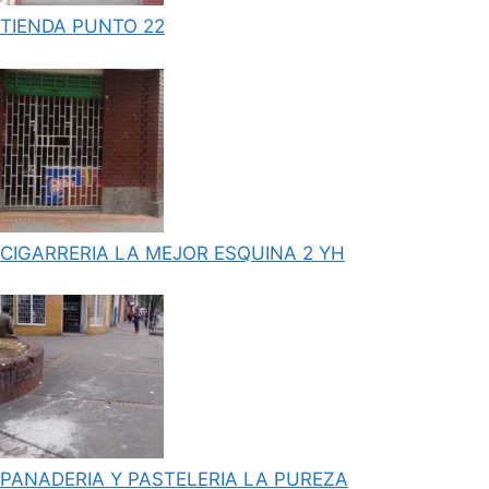
TIENDA PUNTO 22
CIGARRERIA LA MEJOR ESQUINA 2 YH
PANADERIA Y PASTELERIA LA PUREZA