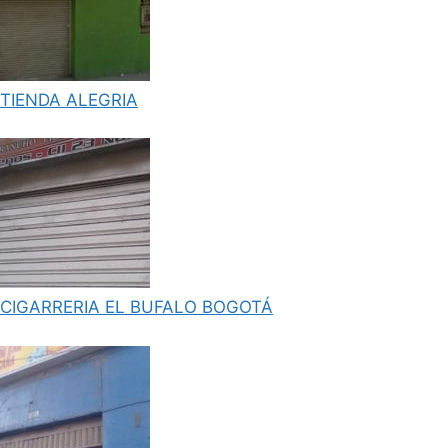
TIENDA ALEGRIA
CIGARRERIA EL BUFALO BOGOTÁ