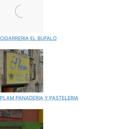
CIGARRERIA EL BUFALO
PLAM PANADERIA Y PASTELERIA