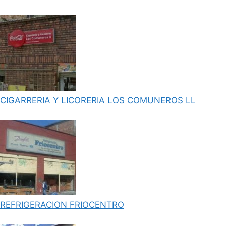
CIGARRERIA Y LICORERIA LOS COMUNEROS LL
REFRIGERACION FRIOCENTRO