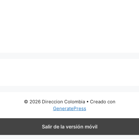
0 metros
© 2026 Direccion Colombia
• Creado con
GeneratePress
Salir de la versión móvil