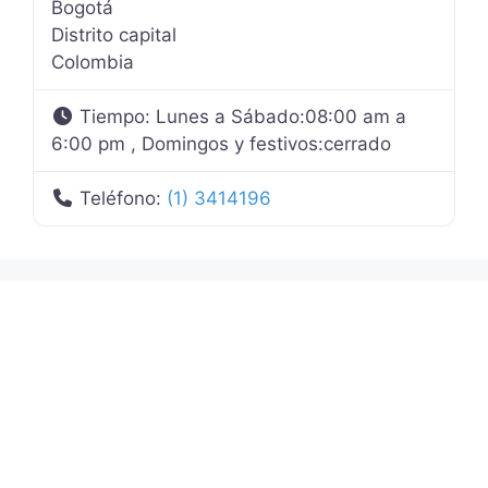
Bogotá
Distrito capital
Colombia
Tiempo:
Lunes a Sábado:08:00 am a
6:00 pm , Domingos y festivos:cerrado
Teléfono:
(1) 3414196