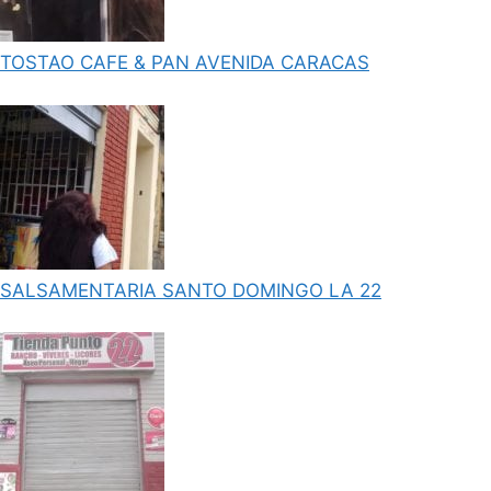
TOSTAO CAFE & PAN AVENIDA CARACAS
SALSAMENTARIA SANTO DOMINGO LA 22