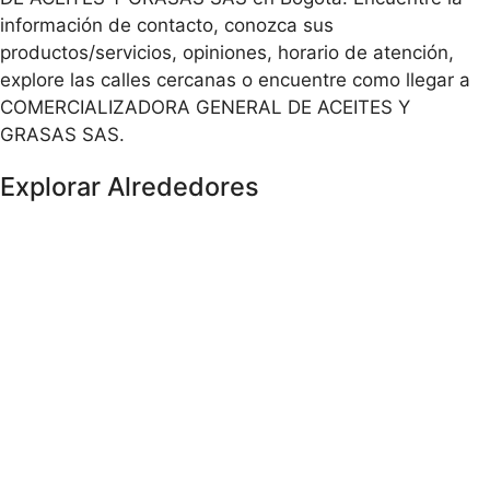
información de contacto, conozca sus
productos/servicios, opiniones, horario de atención,
explore las calles cercanas o encuentre como llegar a
COMERCIALIZADORA GENERAL DE ACEITES Y
GRASAS SAS.
Explorar Alrededores