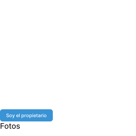
Soy el propietario
Fotos