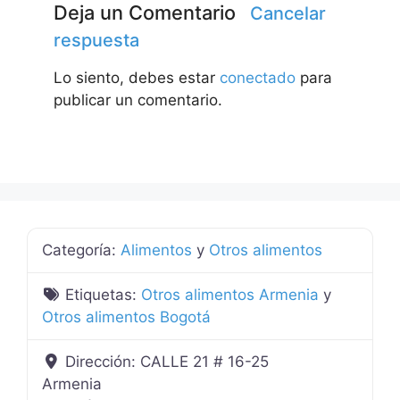
Deja un Comentario
Cancelar
respuesta
Lo siento, debes estar
conectado
para
publicar un comentario.
Categoría:
Alimentos
y
Otros alimentos
Etiquetas:
Otros alimentos Armenia
y
Otros alimentos Bogotá
Dirección:
CALLE 21 # 16-25
Armenia