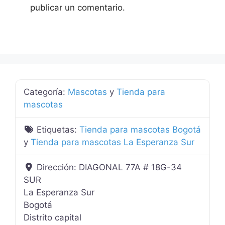
publicar un comentario.
Categoría:
Mascotas
y
Tienda para
mascotas
Etiquetas:
Tienda para mascotas Bogotá
y
Tienda para mascotas La Esperanza Sur
Dirección:
DIAGONAL 77A # 18G-34
SUR
La Esperanza Sur
Bogotá
Distrito capital