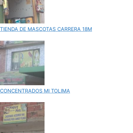
TIENDA DE MASCOTAS CARRERA 18M
CONCENTRADOS MI TOLIMA