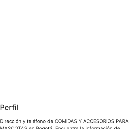
Perfil
Dirección y teléfono de COMIDAS Y ACCESORIOS PARA
MASCOTAS en Bogotá. Encuentre la información de