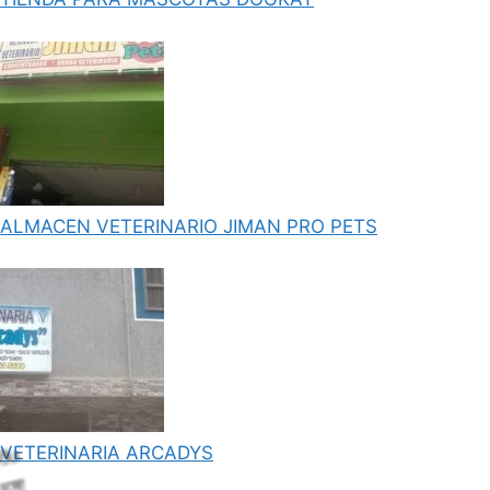
ALMACEN VETERINARIO JIMAN PRO PETS
VETERINARIA ARCADYS