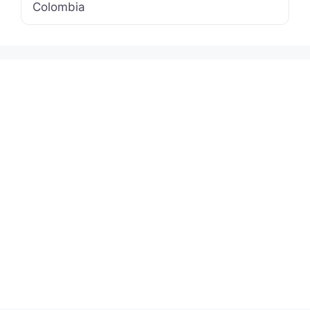
Colombia