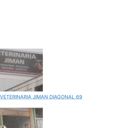
VETERINARIA JIMAN DIAGONAL 69