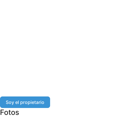
Soy el propietario
Fotos