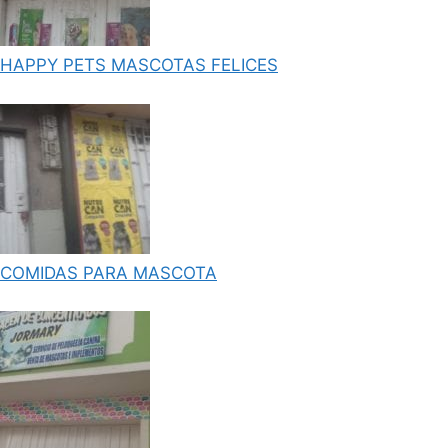
HAPPY PETS MASCOTAS FELICES
COMIDAS PARA MASCOTA