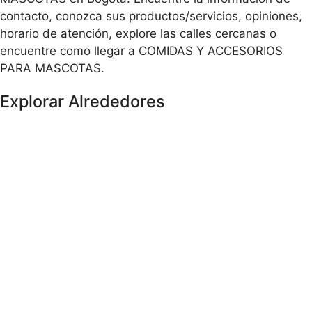
contacto, conozca sus productos/servicios, opiniones,
horario de atención, explore las calles cercanas o
encuentre como llegar a COMIDAS Y ACCESORIOS
PARA MASCOTAS.
Explorar Alrededores