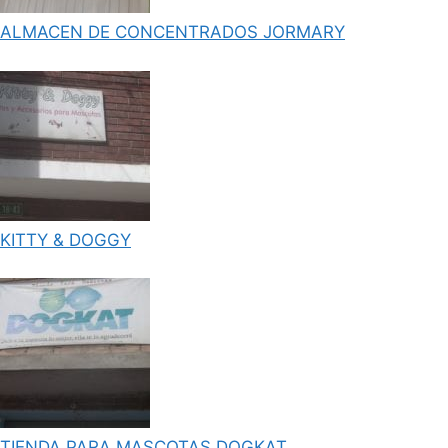
ALMACEN DE CONCENTRADOS JORMARY
KITTY & DOGGY
TIENDA PARA MASCOTAS DOGKAT