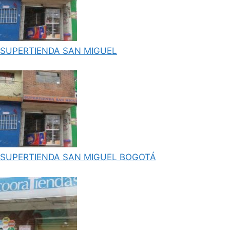
SUPERTIENDA SAN MIGUEL
SUPERTIENDA SAN MIGUEL BOGOTÁ