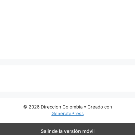
0 metros
© 2026 Direccion Colombia
• Creado con
GeneratePress
Salir de la versión móvil