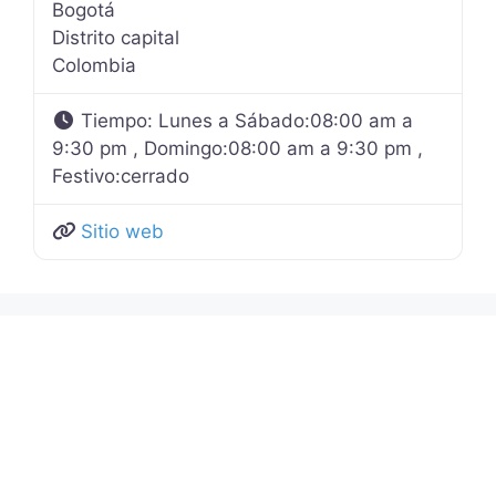
Bogotá
Distrito capital
Colombia
Tiempo:
Lunes a Sábado:08:00 am a
9:30 pm , Domingo:08:00 am a 9:30 pm ,
Festivo:cerrado
Sitio web