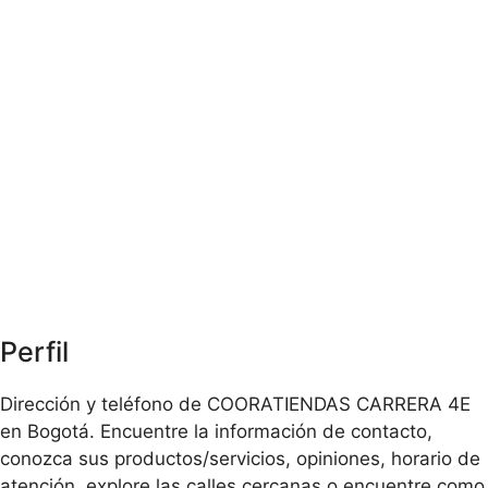
Perfil
Dirección y teléfono de COORATIENDAS CARRERA 4E
en Bogotá. Encuentre la información de contacto,
conozca sus productos/servicios, opiniones, horario de
atención, explore las calles cercanas o encuentre como