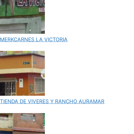
MERKCARNES LA VICTORIA
TIENDA DE VIVERES Y RANCHO AURAMAR