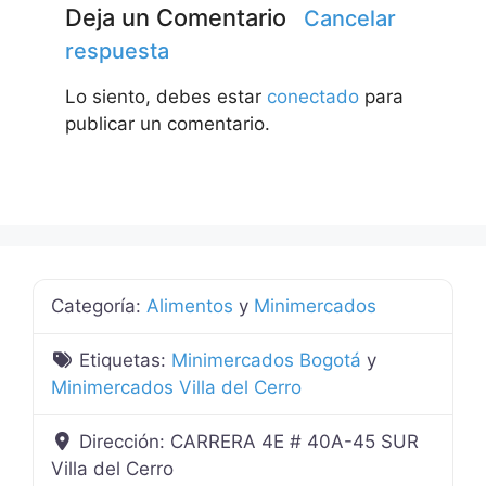
Deja un Comentario
Cancelar
respuesta
Lo siento, debes estar
conectado
para
publicar un comentario.
Categoría:
Alimentos
y
Minimercados
Etiquetas:
Minimercados Bogotá
y
Minimercados Villa del Cerro
Dirección:
CARRERA 4E # 40A-45 SUR
Villa del Cerro