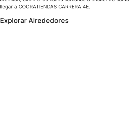
llegar a COORATIENDAS CARRERA 4E.
Explorar Alrededores