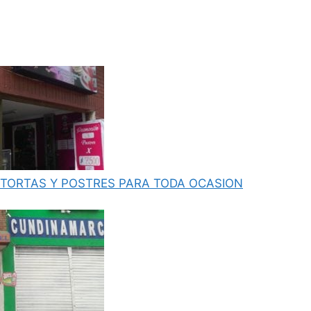
TORTAS Y POSTRES PARA TODA OCASION