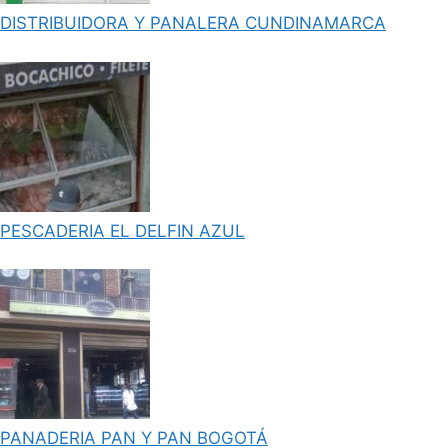
DISTRIBUIDORA Y PANALERA CUNDINAMARCA
PESCADERIA EL DELFIN AZUL
PANADERIA PAN Y PAN BOGOTÁ