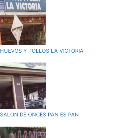
HUEVOS Y POLLOS LA VICTORIA
SALON DE ONCES PAN ES PAN