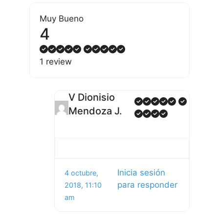
Muy Bueno
4
1 review
V Dionisio
Mendoza J.
Inicia sesión
4 octubre,
para responder
2018, 11:10
am