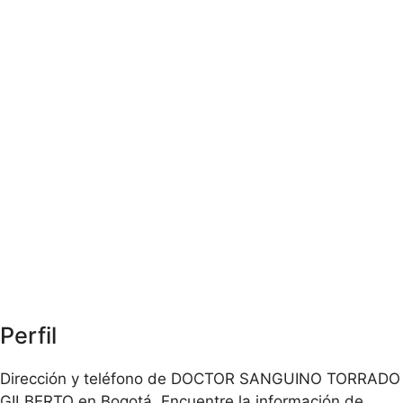
Perfil
Dirección y teléfono de DOCTOR SANGUINO TORRADO
GILBERTO en Bogotá. Encuentre la información de