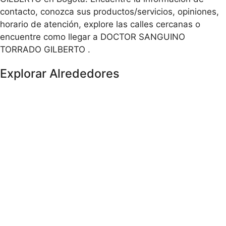
contacto, conozca sus productos/servicios, opiniones,
horario de atención, explore las calles cercanas o
encuentre como llegar a DOCTOR SANGUINO
TORRADO GILBERTO .
Explorar Alrededores