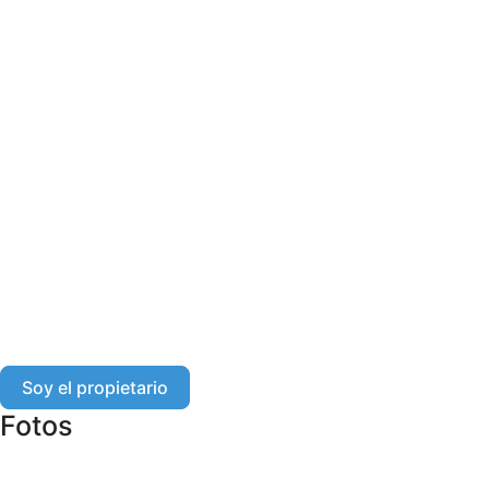
Soy el propietario
Fotos