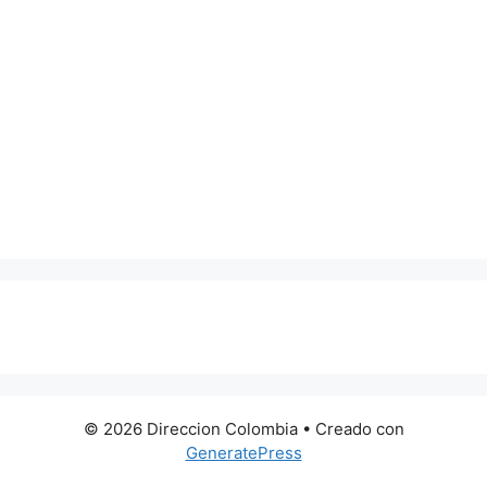
0 metros
© 2026 Direccion Colombia
• Creado con
GeneratePress