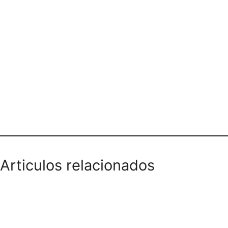
Teléfono domicilios
Articulos relacionados