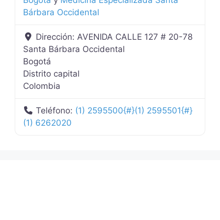
Bárbara Occidental
Dirección:
AVENIDA CALLE 127 # 20-78
Santa Bárbara Occidental
Bogotá
Distrito capital
Colombia
Teléfono:
(1) 2595500{#}(1) 2595501{#}
(1) 6262020