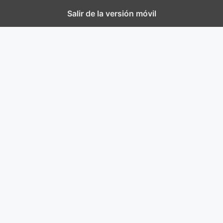
Salir de la versión móvil