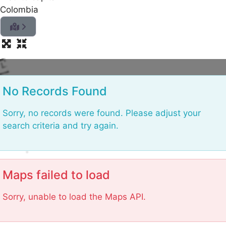
Colombia
L
No Records Found
Sorry, no records were found. Please adjust your
search criteria and try again.
Maps failed to load
Sorry, unable to load the Maps API.