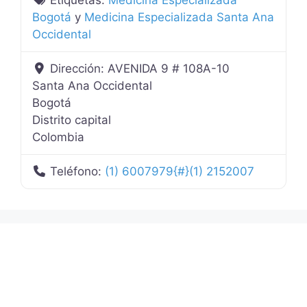
Bogotá
y
Medicina Especializada Santa Ana
Occidental
Dirección:
AVENIDA 9 # 108A-10
Santa Ana Occidental
Bogotá
Distrito capital
Colombia
Teléfono:
(1) 6007979{#}(1) 2152007