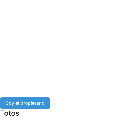
Soy el propietario
Fotos