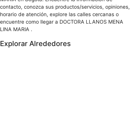
contacto, conozca sus productos/servicios, opiniones,
horario de atención, explore las calles cercanas o
encuentre como llegar a DOCTORA LLANOS MENA
LINA MARIA .
Explorar Alrededores