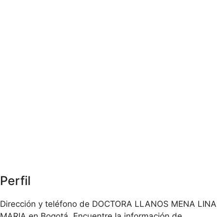
Perfil
Dirección y teléfono de DOCTORA LLANOS MENA LINA
MARIA en Bogotá. Encuentre la información de