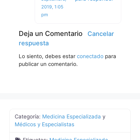
2019, 1:05
pm
Deja un Comentario
Cancelar
respuesta
Lo siento, debes estar
conectado
para
publicar un comentario.
Categoría:
Medicina Especializada
y
Médicos y Especialistas
Etiquetas:
Medicina Especializada