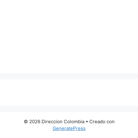
0 metros
© 2026 Direccion Colombia
• Creado con
GeneratePress