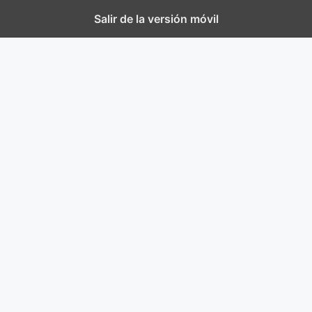
Salir de la versión móvil