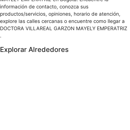
información de contacto, conozca sus
productos/servicios, opiniones, horario de atención,
explore las calles cercanas o encuentre como llegar a
DOCTORA VILLAREAL GARZON MAYELY EMPERATRIZ
.
Explorar Alrededores