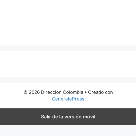
0 metros
© 2026 Direccion Colombia
• Creado con
GeneratePress
Salir de la versión móvil