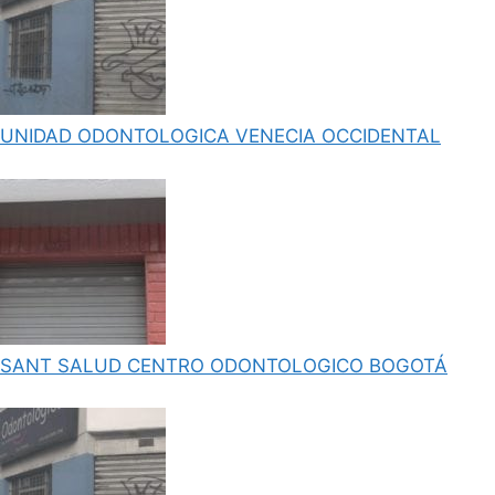
UNIDAD ODONTOLOGICA VENECIA OCCIDENTAL
SANT SALUD CENTRO ODONTOLOGICO BOGOTÁ