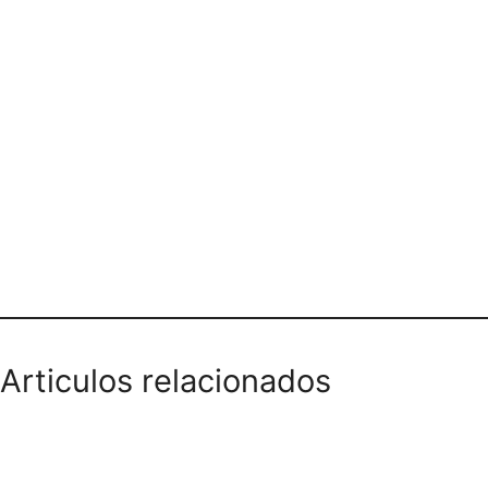
Teléfono domicilios
Articulos relacionados