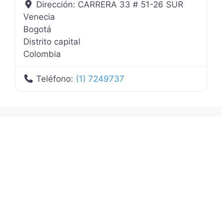
Dirección:
CARRERA 33 # 51-26 SUR
Venecia
Bogotá
Distrito capital
Colombia
Teléfono:
(1) 7249737