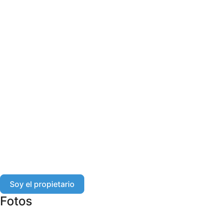
Soy el propietario
Fotos