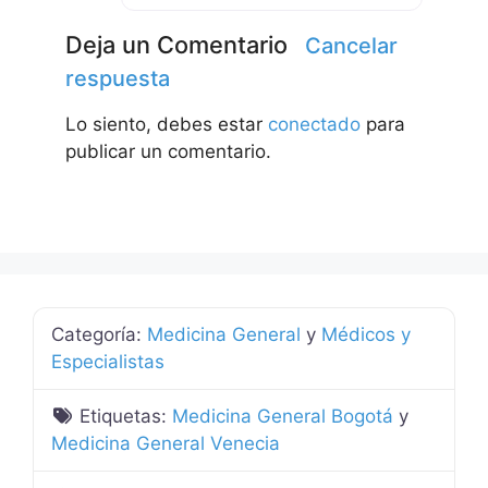
Deja un Comentario
Cancelar
respuesta
Lo siento, debes estar
conectado
para
publicar un comentario.
Categoría:
Medicina General
y
Médicos y
Especialistas
Etiquetas:
Medicina General Bogotá
y
Medicina General Venecia