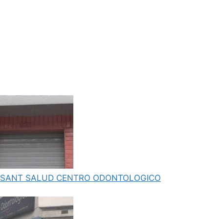
SANT SALUD CENTRO ODONTOLOGICO