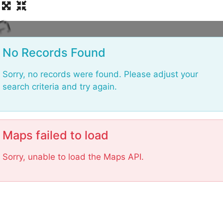
o
L
No Records Found
Sorry, no records were found. Please adjust your
search criteria and try again.
Maps failed to load
Sorry, unable to load the Maps API.