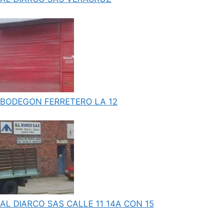
BODEGON FERRETERO LA 12
AL DIARCO SAS CALLE 11 14A CON 15