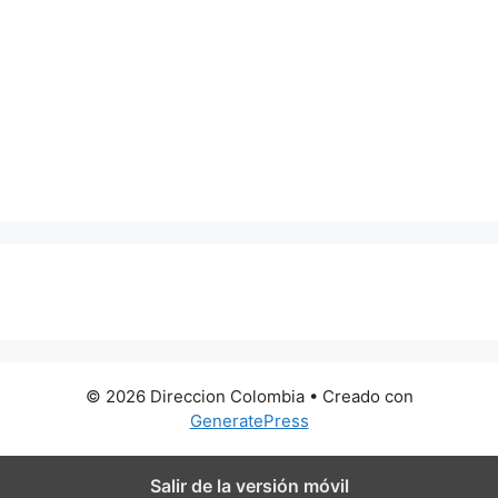
0 metros
© 2026 Direccion Colombia
• Creado con
GeneratePress
Salir de la versión móvil