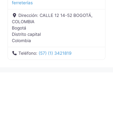
ferreterías
Dirección:
CALLE 12 14-52 BOGOTÁ,
COLOMBIA
Bogotá
Distrito capital
Colombia
Teléfono:
(57) (1) 3421819