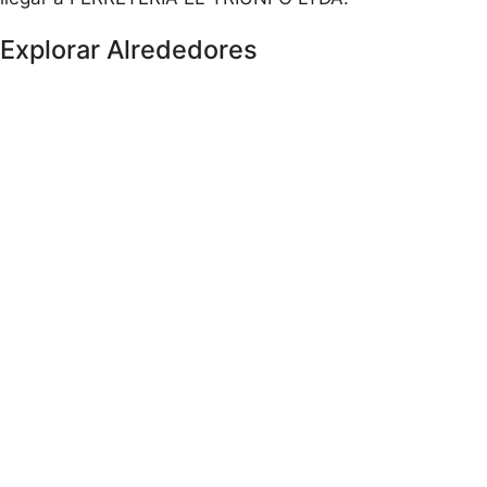
Explorar Alrededores