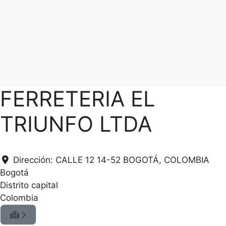
FERRETERIA EL
TRIUNFO LTDA
Dirección:
CALLE 12 14-52 BOGOTÁ, COLOMBIA
Bogotá
Distrito capital
Colombia