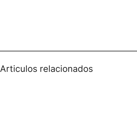
Teléfono domicilios
Articulos relacionados