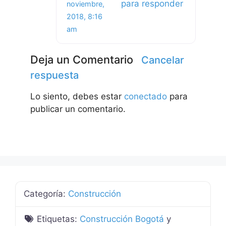
para responder
noviembre,
2018, 8:16
am
Deja un Comentario
Cancelar
respuesta
Lo siento, debes estar
conectado
para
publicar un comentario.
Categoría:
Construcción
Etiquetas:
Construcción Bogotá
y