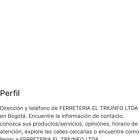
Perfil
Dirección y teléfono de FERRETERIA EL TRIUNFO LTDA
en Bogotá. Encuentre la información de contacto,
conozca sus productos/servicios, opiniones, horario de
atención, explore las calles cercanas o encuentre como
llegar a FERRETERIA EL TRIUNFO LTDA.