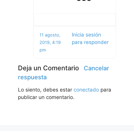
Inicia sesión
11 agosto,
para responder
2019, 4:19
pm
Deja un Comentario
Cancelar
respuesta
Lo siento, debes estar
conectado
para
publicar un comentario.