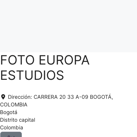
FOTO EUROPA
ESTUDIOS
Dirección:
CARRERA 20 33 A-09 BOGOTÁ,
COLOMBIA
Bogotá
Distrito capital
Colombia
.
.
.