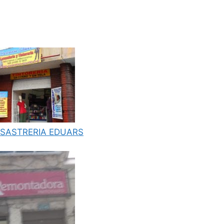
SASTRERIA EDUARS