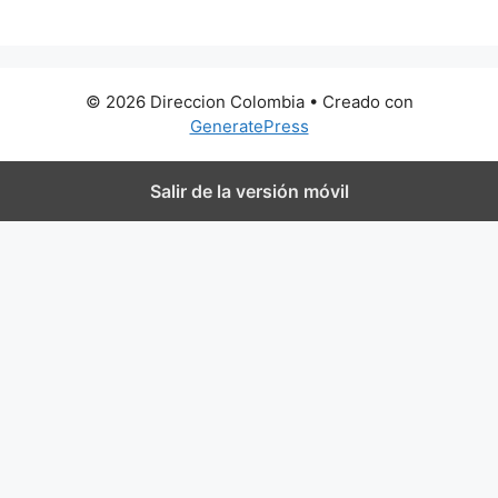
© 2026 Direccion Colombia
• Creado con
GeneratePress
Salir de la versión móvil