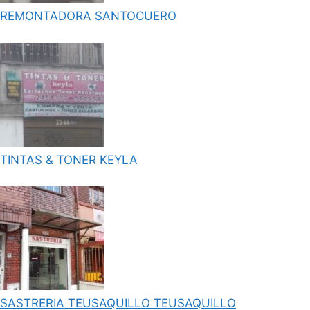
REMONTADORA SANTOCUERO
TINTAS & TONER KEYLA
SASTRERIA TEUSAQUILLO TEUSAQUILLO