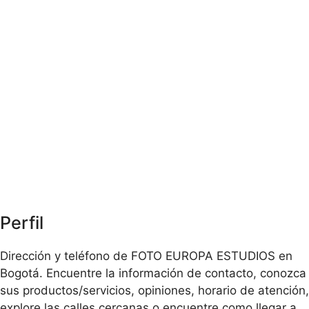
Perfil
Dirección y teléfono de FOTO EUROPA ESTUDIOS en
Bogotá. Encuentre la información de contacto, conozca
sus productos/servicios, opiniones, horario de atención,
explore las calles cercanas o encuentre como llegar a