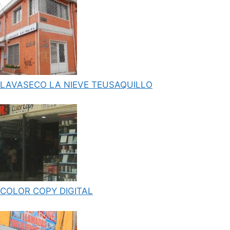
LAVASECO LA NIEVE TEUSAQUILLO
COLOR COPY DIGITAL