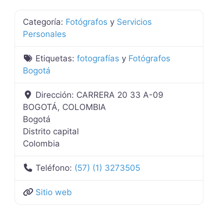
Categoría:
Fotógrafos
y
Servicios
Personales
Etiquetas:
fotografías
y
Fotógrafos
Bogotá
Dirección:
CARRERA 20 33 A-09
BOGOTÁ, COLOMBIA
Bogotá
Distrito capital
Colombia
Teléfono:
(57) (1) 3273505
Sitio web