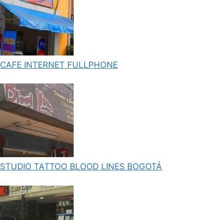
CAFE INTERNET FULLPHONE
STUDIO TATTOO BLOOD LINES BOGOTÁ