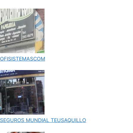
OFISISTEMASCOM
SEGUROS MUNDIAL TEUSAQUILLO