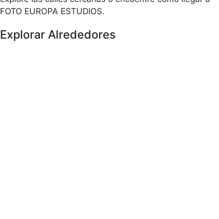
FOTO EUROPA ESTUDIOS.
Explorar Alrededores