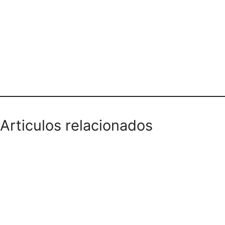
Teléfono domicilios
Articulos relacionados