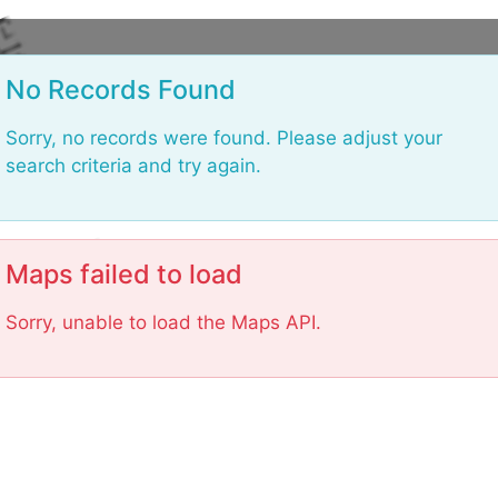
L
o
No Records Found
Sorry, no records were found. Please adjust your
search criteria and try again.
Maps failed to load
Sorry, unable to load the Maps API.