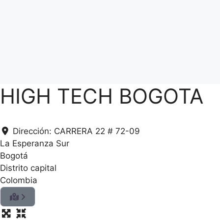
HIGH TECH BOGOTA
Dirección:
CARRERA 22 # 72-09
La Esperanza Sur
Bogotá
Distrito capital
Colombia