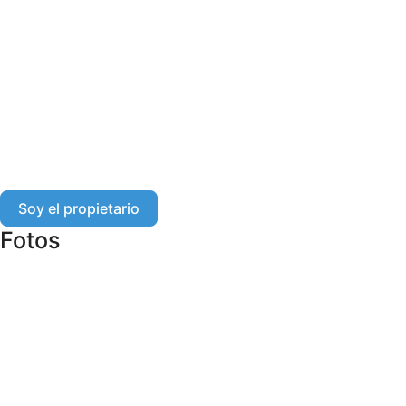
Soy el propietario
Fotos