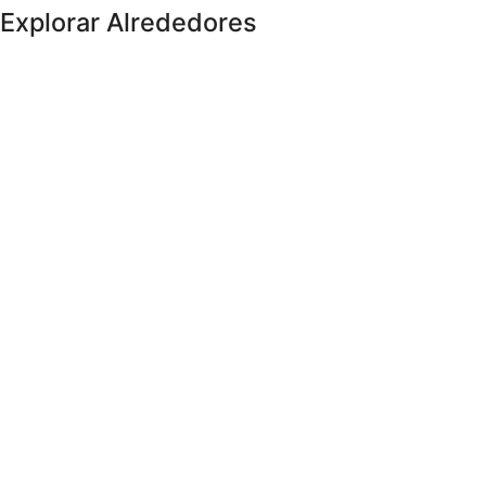
Explorar Alrededores