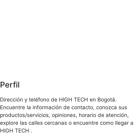
Perfil
Dirección y teléfono de HIGH TECH en Bogotá.
Encuentre la información de contacto, conozca sus
productos/servicios, opiniones, horario de atención,
explore las calles cercanas o encuentre como llegar a
HIGH TECH .