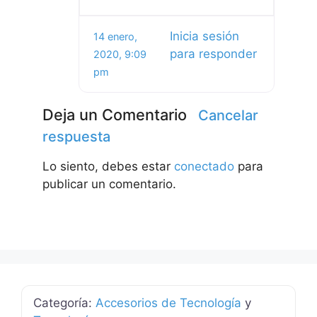
Inicia sesión
14 enero,
para responder
2020, 9:09
pm
Deja un Comentario
Cancelar
respuesta
Lo siento, debes estar
conectado
para
publicar un comentario.
Categoría:
Accesorios de Tecnología
y