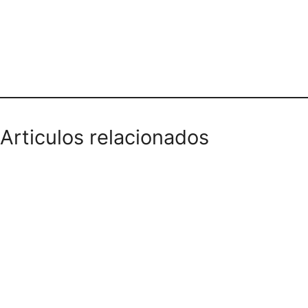
HIGH TECH BOGOTA
Articulos relacionados