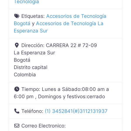
Tecnología
Etiquetas:
Accesorios de Tecnología
Bogotá
y
Accesorios de Tecnología La
Esperanza Sur
Dirección:
CARRERA 22 # 72-09
La Esperanza Sur
Bogotá
Distrito capital
Colombia
Tiempo:
Lunes a Sábado:08:00 am a
6:00 pm , Domingos y festivos:cerrado
Teléfono:
(1) 3452841{#}3112131937
Correo Electronico: