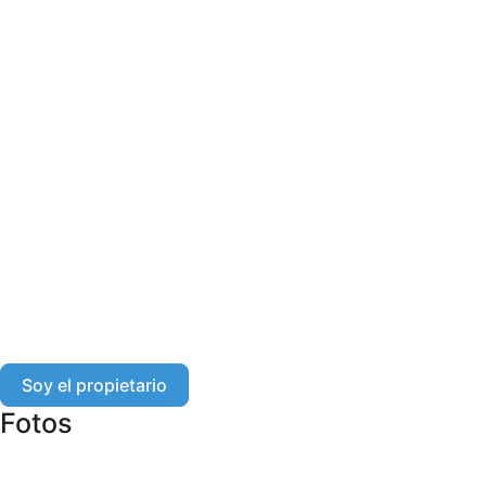
Soy el propietario
Fotos