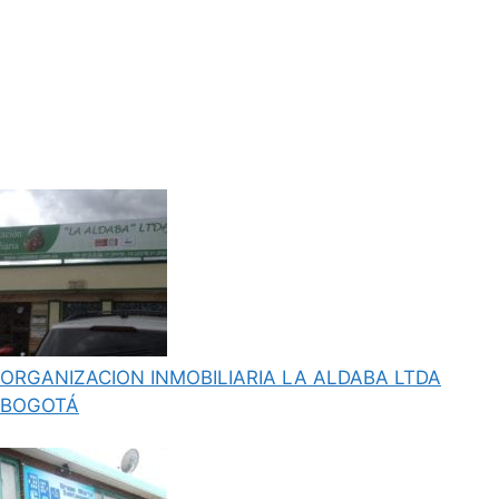
ORGANIZACION INMOBILIARIA LA ALDABA LTDA
BOGOTÁ