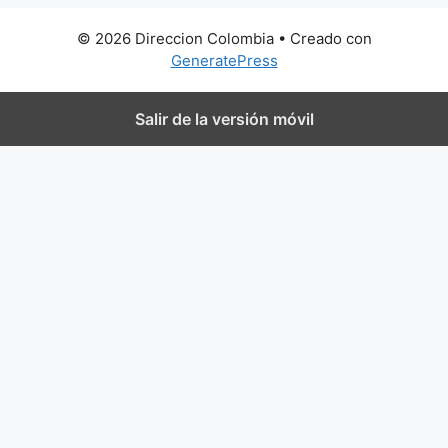
© 2026 Direccion Colombia
• Creado con
GeneratePress
Salir de la versión móvil