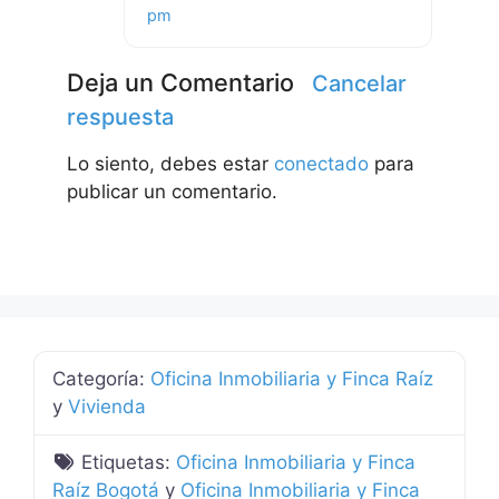
pm
Deja un Comentario
Cancelar
respuesta
Lo siento, debes estar
conectado
para
publicar un comentario.
Categoría:
Oficina Inmobiliaria y Finca Raíz
y
Vivienda
Etiquetas:
Oficina Inmobiliaria y Finca
Raíz Bogotá
y
Oficina Inmobiliaria y Finca