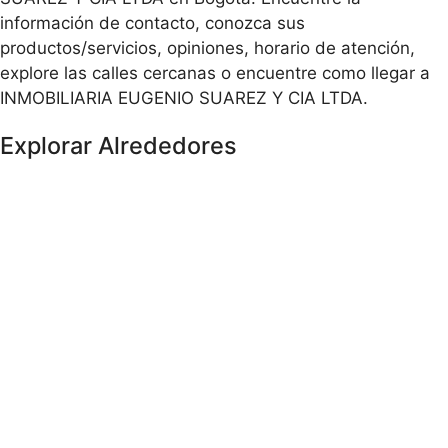
información de contacto, conozca sus
productos/servicios, opiniones, horario de atención,
explore las calles cercanas o encuentre como llegar a
INMOBILIARIA EUGENIO SUAREZ Y CIA LTDA.
Explorar Alrededores