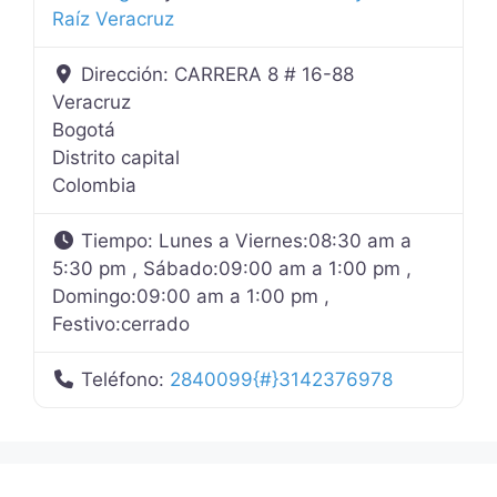
Raíz Veracruz
Dirección:
CARRERA 8 # 16-88
Veracruz
Bogotá
Distrito capital
Colombia
Tiempo:
Lunes a Viernes:08:30 am a
5:30 pm , Sábado:09:00 am a 1:00 pm ,
Domingo:09:00 am a 1:00 pm ,
Festivo:cerrado
Teléfono:
2840099{#}3142376978