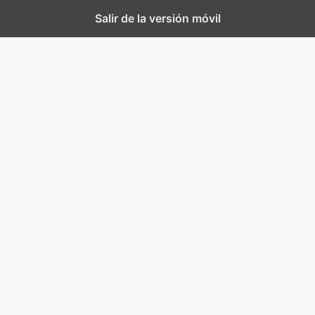
Salir de la versión móvil