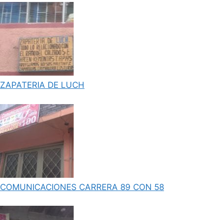
ZAPATERIA DE LUCH
COMUNICACIONES CARRERA 89 CON 58