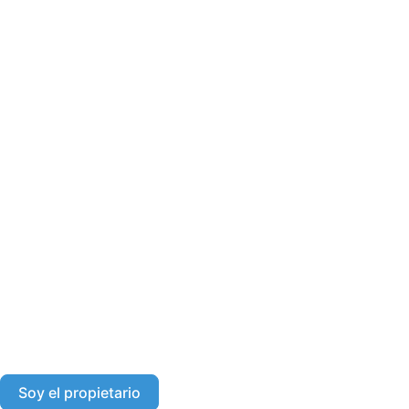
Soy el propietario