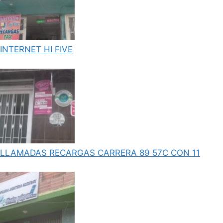
INTERNET HI FIVE
LLAMADAS RECARGAS CARRERA 89 57C CON 11