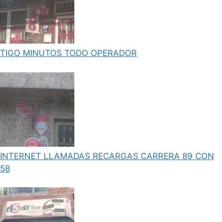
TIGO MINUTOS TODO OPERADOR
INTERNET LLAMADAS RECARGAS CARRERA 89 CON
58