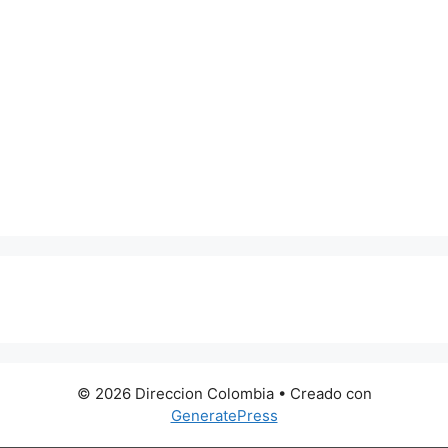
0 metros
© 2026 Direccion Colombia
• Creado con
GeneratePress