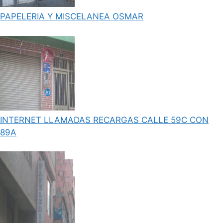
PAPELERIA Y MISCELANEA OSMAR
INTERNET LLAMADAS RECARGAS CALLE 59C CON
89A