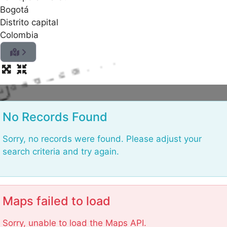
Bogotá
Distrito capital
Colombia
L
No Records Found
Sorry, no records were found. Please adjust your
search criteria and try again.
Maps failed to load
Sorry, unable to load the Maps API.