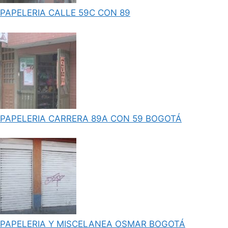
PAPELERIA CALLE 59C CON 89
PAPELERIA CARRERA 89A CON 59 BOGOTÁ
PAPELERIA Y MISCELANEA OSMAR BOGOTÁ