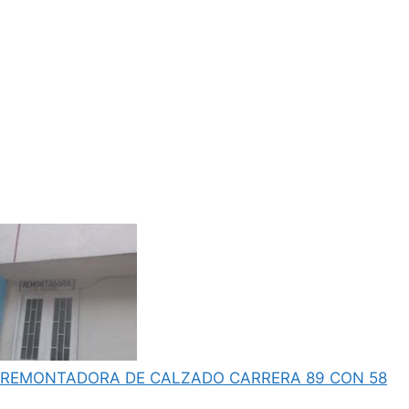
REMONTADORA DE CALZADO CARRERA 89 CON 58