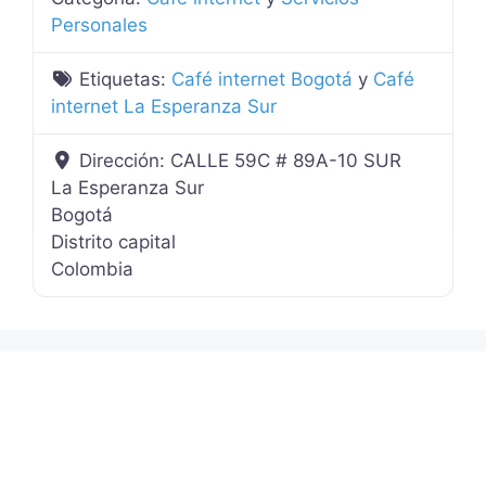
Personales
Etiquetas:
Café internet Bogotá
y
Café
internet La Esperanza Sur
Dirección:
CALLE 59C # 89A-10 SUR
La Esperanza Sur
Bogotá
Distrito capital
Colombia