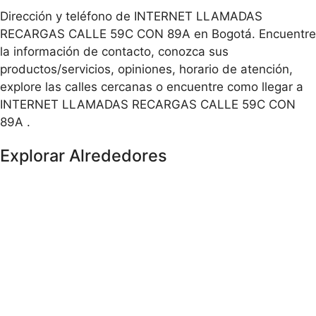
Dirección y teléfono de INTERNET LLAMADAS
RECARGAS CALLE 59C CON 89A en Bogotá. Encuentre
la información de contacto, conozca sus
productos/servicios, opiniones, horario de atención,
explore las calles cercanas o encuentre como llegar a
INTERNET LLAMADAS RECARGAS CALLE 59C CON
89A .
Explorar Alrededores