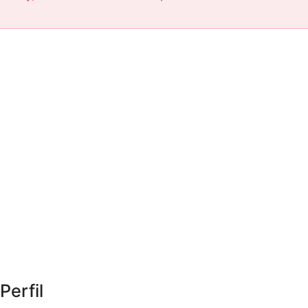
Perfil