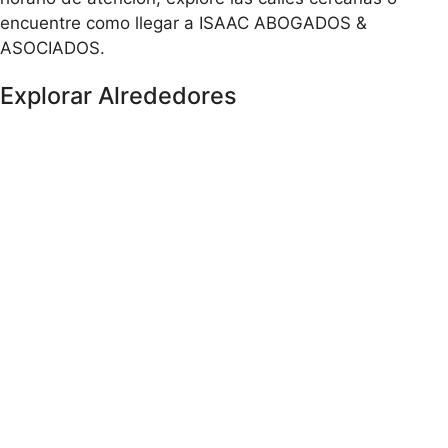
encuentre como llegar a ISAAC ABOGADOS &
ASOCIADOS.
Explorar Alrededores