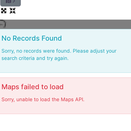
o
L
No Records Found
Sorry, no records were found. Please adjust your
search criteria and try again.
Maps failed to load
Sorry, unable to load the Maps API.