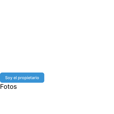
Soy el propietario
Fotos