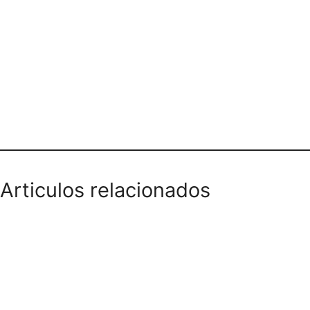
Teléfono domicilios
Articulos relacionados