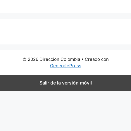
0 metros
© 2026 Direccion Colombia
• Creado con
GeneratePress
Salir de la versión móvil