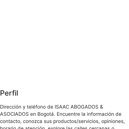
Perfil
Dirección y teléfono de ISAAC ABOGADOS &
ASOCIADOS en Bogotá. Encuentre la información de
contacto, conozca sus productos/servicios, opiniones,
horario de atención, explore las calles cercanas o