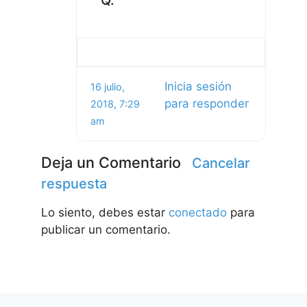
Inicia sesión
16 julio,
para responder
2018, 7:29
am
Deja un Comentario
Cancelar
respuesta
Lo siento, debes estar
conectado
para
publicar un comentario.