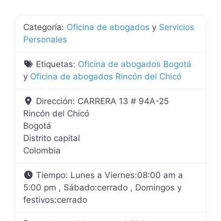
Categoría:
Oficina de abogados
y
Servicios
Personales
Etiquetas:
Oficina de abogados Bogotá
y
Oficina de abogados Rincón del Chicó
Dirección:
CARRERA 13 # 94A-25
Rincón del Chicó
Bogotá
Distrito capital
Colombia
Tiempo:
Lunes a Viernes:08:00 am a
5:00 pm , Sábado:cerrado , Domingos y
festivos:cerrado