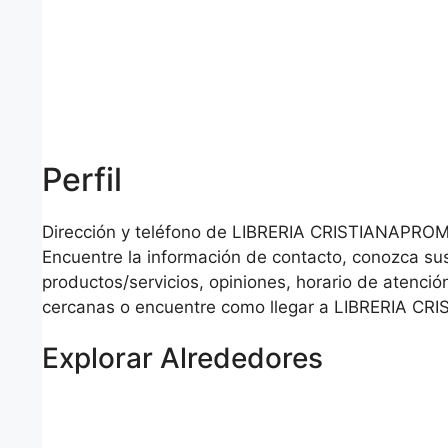
Perfil
Dirección y teléfono de LIBRERIA CRISTIANAPRO
Encuentre la información de contacto, conozca su
productos/servicios, opiniones, horario de atención
cercanas o encuentre como llegar a LIBRERIA 
Explorar Alrededores