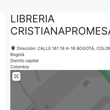
LIBRERIA
CRISTIANAPROMES
Dirección:
CALLE 161 19 A-16 BOGOTÁ, COLO
Bogotá
Distrito capital
Colombia