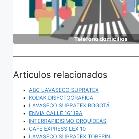
Teléfono domicilios
Articulos relacionados
ABC LAVASECO SUPRATEX
KODAK DISFOTOGRAFICA
LAVASECO SUPRATEX BOGOTÁ
ENVIA CALLE 16119A
INTERRAPIDISIMO ORQUIDEAS
CAFE EXPRESS LEX 10
LAVASECO SUPRATEX TOBERÍN