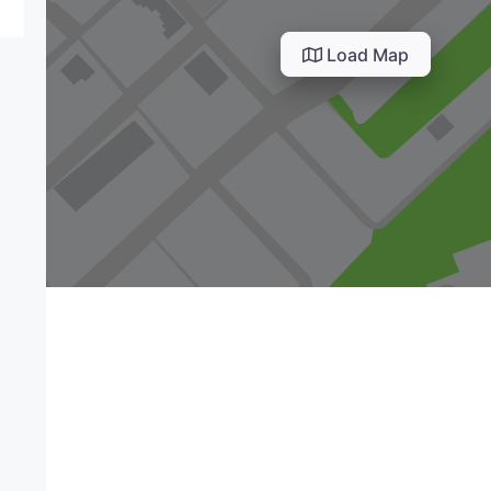
Load Map