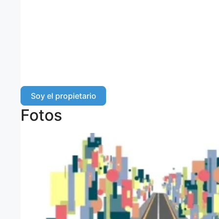
Soy el propietario
Fotos