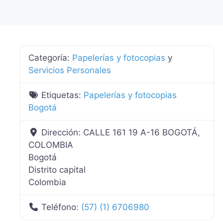
Categoría:
Papelerías y fotocopias
y
Servicios Personales
Etiquetas:
Papelerías y fotocopias
Bogotá
Dirección:
CALLE 161 19 A-16 BOGOTÁ,
COLOMBIA
Bogotá
Distrito capital
Colombia
Teléfono:
(57) (1) 6706980