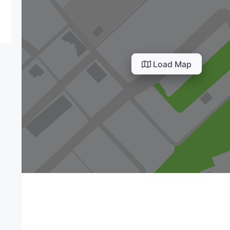
Load Map