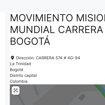
MOVIMIENTO MISI
MUNDIAL CARRERA
BOGOTÁ
Dirección:
CARRERA 57A # 4G-94
La Trinidad
Bogotá
Distrito capital
Colombia