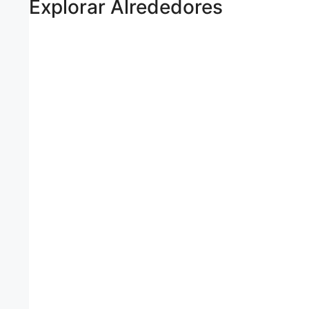
Explorar Alrededores