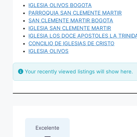
IGLESIA OLIVOS BOGOTA
PARROQUIA SAN CLEMENTE MARTIR
SAN CLEMENTE MARTIR BOGOTA
IGLESIA SAN CLEMENTE MARTIR
IGLESIA LOS DOCE APOSTOLES LA TRINID
CONCILIO DE IGLESIAS DE CRISTO
IGLESIA OLIVOS
Your recently viewed listings will show here.
1 Reseña
sobre
“MOVIMIEN
Excelente