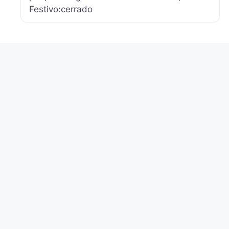
Festivo:cerrado