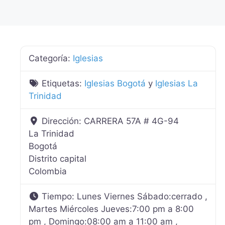
Categoría:
Iglesias
Etiquetas:
Iglesias Bogotá
y
Iglesias La
Trinidad
Dirección:
CARRERA 57A # 4G-94
La Trinidad
Bogotá
Distrito capital
Colombia
Tiempo:
Lunes Viernes Sábado:cerrado ,
Martes Miércoles Jueves:7:00 pm a 8:00
pm , Domingo:08:00 am a 11:00 am ,