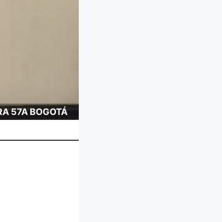
RA 57A BOGOTÁ