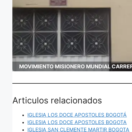
MOVIMIENTO MISIONERO MUNDIAL CARRE
Articulos relacionados
IGLESIA LOS DOCE APOSTOLES BOGOTÁ
IGLESIA LOS DOCE APOSTOLES BOGOTA
IGLESIA SAN CLEMENTE MARTIR BOGOTA