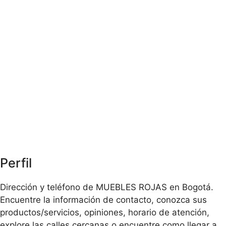
Perfil
Dirección y teléfono de MUEBLES ROJAS en Bogotá.
Encuentre la información de contacto, conozca sus
productos/servicios, opiniones, horario de atención,
explore las calles cercanas o encuentre como llegar a