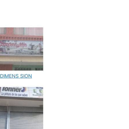
DIMENS SION