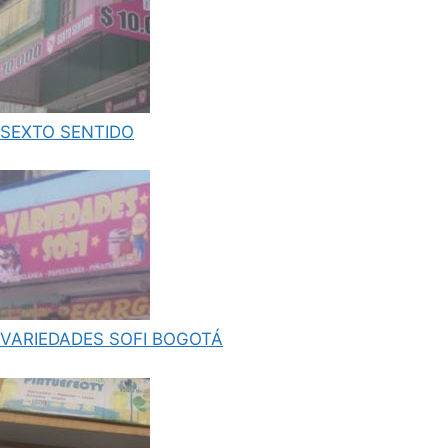
SEXTO SENTIDO
VARIEDADES SOFI BOGOTÁ