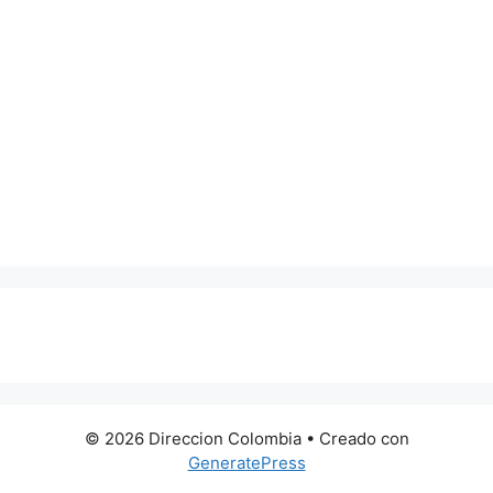
0 metros
© 2026 Direccion Colombia
• Creado con
GeneratePress