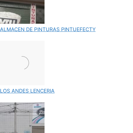
ALMACEN DE PINTURAS PINTUEFECTY
LOS ANDES LENCERIA