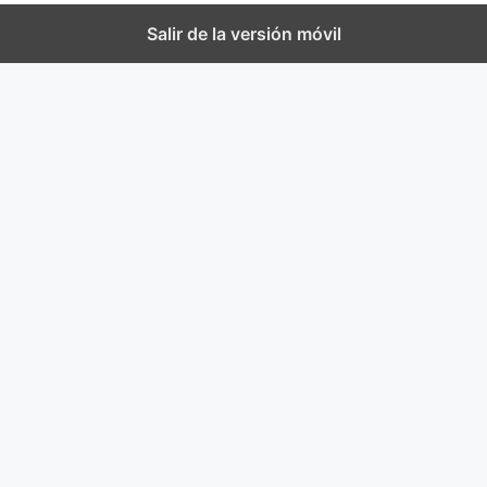
Salir de la versión móvil