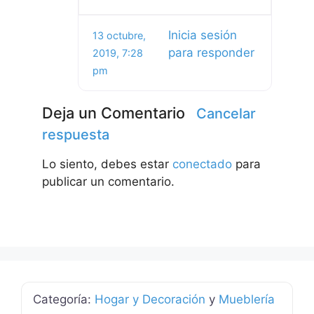
Inicia sesión
13 octubre,
para responder
2019, 7:28
pm
Deja un Comentario
Cancelar
respuesta
Lo siento, debes estar
conectado
para
publicar un comentario.
Categoría:
Hogar y Decoración
y
Mueblería