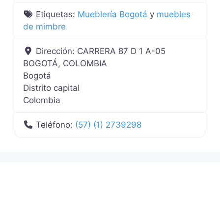
Etiquetas:
Mueblería Bogotá
y
muebles
de mimbre
Dirección:
CARRERA 87 D 1 A-05
BOGOTÁ, COLOMBIA
Bogotá
Distrito capital
Colombia
Teléfono:
(57) (1) 2739298