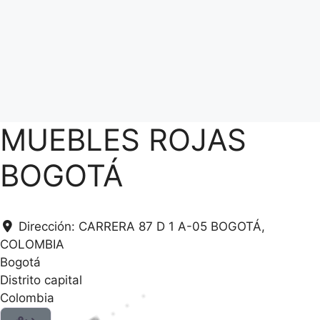
MUEBLES ROJAS
BOGOTÁ
Dirección:
CARRERA 87 D 1 A-05 BOGOTÁ,
COLOMBIA
Bogotá
Distrito capital
Colombia