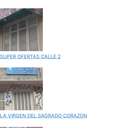
SUPER OFERTAS CALLE 2
LA VIRGEN DEL SAGRADO CORAZON