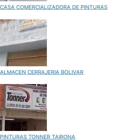
CASA COMERCIALIZADORA DE PINTURAS
ALMACEN CERRAJERIA BOLIVAR
PINTURAS TONNER TAIRONA