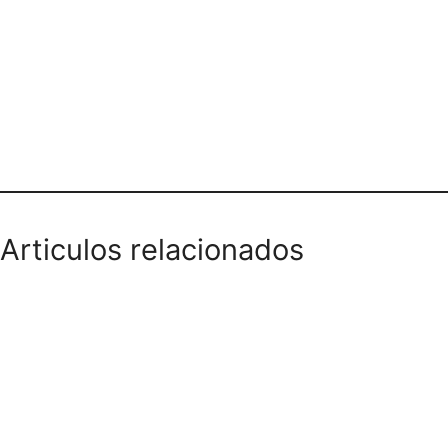
Teléfono domicilios
Articulos relacionados