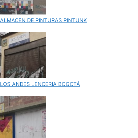
ALMACEN DE PINTURAS PINTUNK
LOS ANDES LENCERIA BOGOTÁ