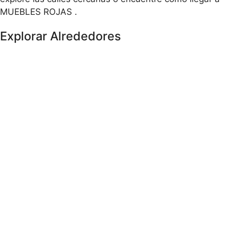
MUEBLES ROJAS .
Explorar Alrededores