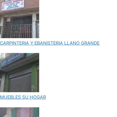
CARPINTERIA Y EBANISTERIA LLANO GRANDE
MUEBLES SU HOGAR