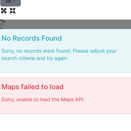
L
No Records Found
Sorry, no records were found. Please adjust your
search criteria and try again.
Maps failed to load
Sorry, unable to load the Maps API.