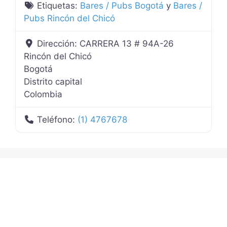
Etiquetas:
Bares / Pubs Bogotá
y
Bares /
Pubs Rincón del Chicó
Dirección:
CARRERA 13 # 94A-26
Rincón del Chicó
Bogotá
Distrito capital
Colombia
Teléfono:
(1) 4767678