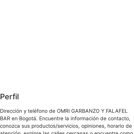
Perfil
Dirección y teléfono de OMRI GARBANZO Y FALAFEL
BAR en Bogotá. Encuentre la información de contacto,
conozca sus productos/servicios, opiniones, horario de
atención, explore las calles cercanas o encuentre como