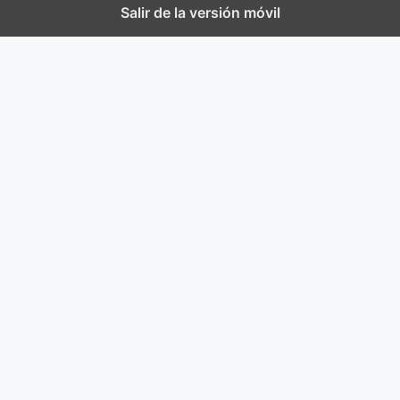
Salir de la versión móvil