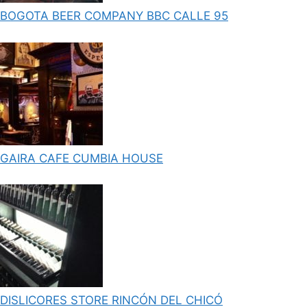
BOGOTA BEER COMPANY BBC CALLE 95
GAIRA CAFE CUMBIA HOUSE
DISLICORES STORE RINCÓN DEL CHICÓ