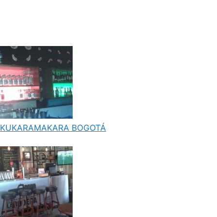
KUKARAMAKARA BOGOTÁ