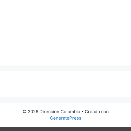
0 metros
© 2026 Direccion Colombia
• Creado con
GeneratePress