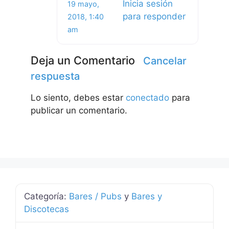
Inicia sesión
19 mayo,
para responder
2018, 1:40
am
Deja un Comentario
Cancelar
respuesta
Lo siento, debes estar
conectado
para
publicar un comentario.
Categoría:
Bares / Pubs
y
Bares y
Discotecas