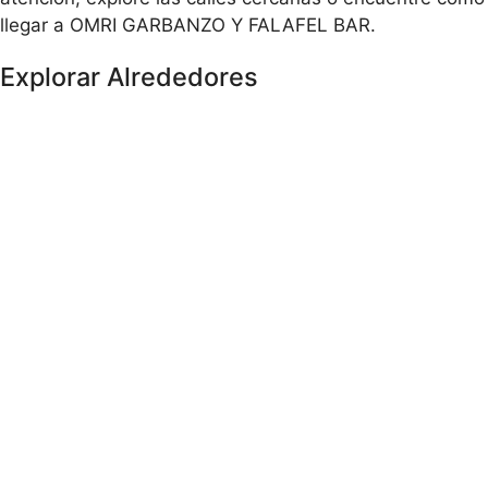
llegar a OMRI GARBANZO Y FALAFEL BAR.
Explorar Alrededores