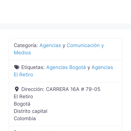
Categoría:
Agencias
y
Comunicación y
Medios
Etiquetas:
Agencias Bogotá
y
Agencias
El Retiro
Dirección:
CARRERA 16A # 79-05
El Retiro
Bogotá
Distrito capital
Colombia