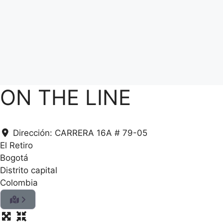
ON THE LINE
Dirección:
CARRERA 16A # 79-05
El Retiro
Bogotá
Distrito capital
Colombia