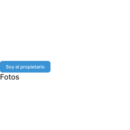
Soy el propietario
Fotos