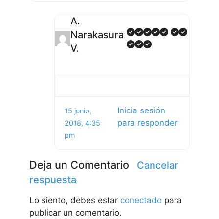
A.
Narakasura
V.
Inicia sesión
15 junio,
para responder
2018, 4:35
pm
Deja un Comentario
Cancelar
respuesta
Lo siento, debes estar
conectado
para
publicar un comentario.