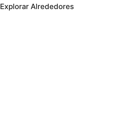
Explorar Alrededores