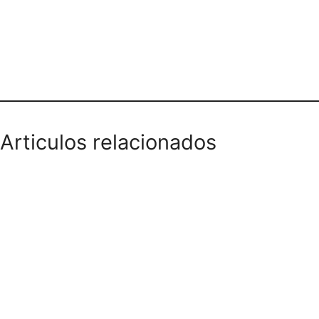
Teléfono domicilios
Articulos relacionados