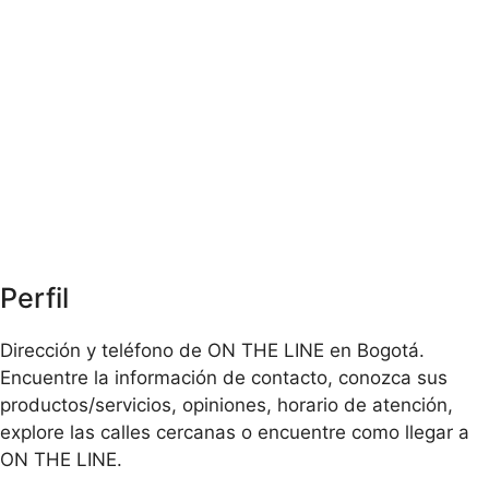
Perfil
Dirección y teléfono de ON THE LINE en Bogotá.
Encuentre la información de contacto, conozca sus
productos/servicios, opiniones, horario de atención,
explore las calles cercanas o encuentre como llegar a
ON THE LINE.