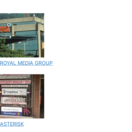
ROYAL MEDIA GROUP
ASTERISK