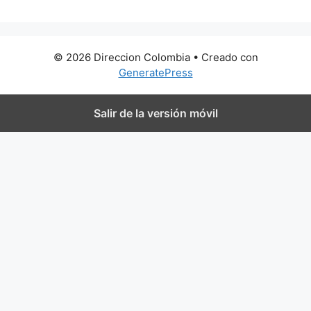
© 2026 Direccion Colombia
• Creado con
GeneratePress
Salir de la versión móvil