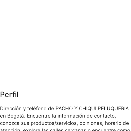
Perfil
Dirección y teléfono de PACHO Y CHIQUI PELUQUERIA
en Bogotá. Encuentre la información de contacto,
conozca sus productos/servicios, opiniones, horario de
atención, explore las calles cercanas o encuentre como