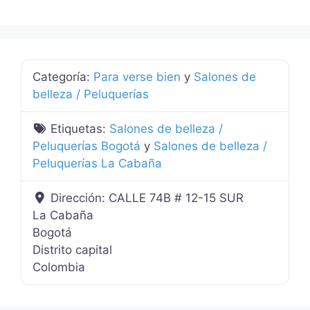
Categoría:
Para verse bien
y
Salones de
belleza / Peluquerías
Etiquetas:
Salones de belleza /
Peluquerías Bogotá
y
Salones de belleza /
Peluquerías La Cabaña
Dirección:
CALLE 74B # 12-15 SUR
La Cabaña
Bogotá
Distrito capital
Colombia