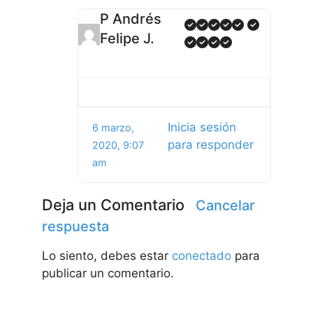
P Andrés
Felipe J.
Inicia sesión
6 marzo,
para responder
2020, 9:07
am
Deja un Comentario
Cancelar
respuesta
Lo siento, debes estar
conectado
para
publicar un comentario.