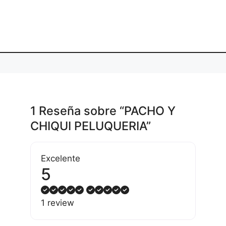
1 Reseña
sobre
“PACHO Y
CHIQUI PELUQUERIA”
Excelente
5
1 review