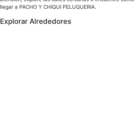
llegar a PACHO Y CHIQUI PELUQUERIA.
Explorar Alrededores