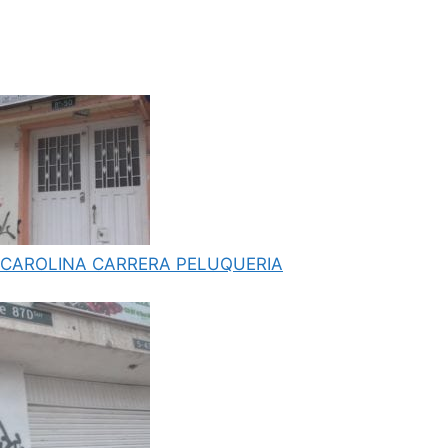
CAROLINA CARRERA PELUQUERIA