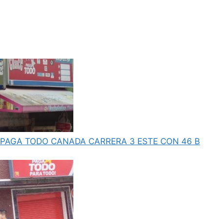
PAGA TODO CANADA CARRERA 3 ESTE CON 46 B