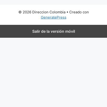
© 2026 Direccion Colombia
• Creado con
GeneratePress
Salir de la versión móvil