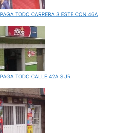
PAGA TODO CARRERA 3 ESTE CON 46A
PAGA TODO CALLE 42A SUR