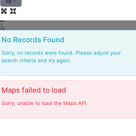
L
No Records Found
Sorry, no records were found. Please adjust your
search criteria and try again.
Maps failed to load
Sorry, unable to load the Maps API.