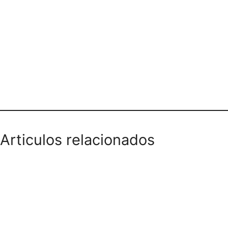
Teléfono domicilios
Articulos relacionados