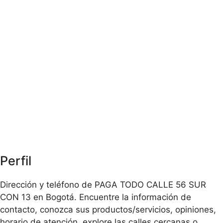
Perfil
Dirección y teléfono de PAGA TODO CALLE 56 SUR
CON 13 en Bogotá. Encuentre la información de
contacto, conozca sus productos/servicios, opiniones,
horario de atención, explore las calles cercanas o