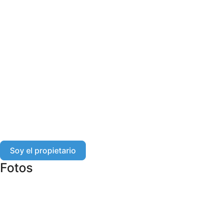
Soy el propietario
Fotos