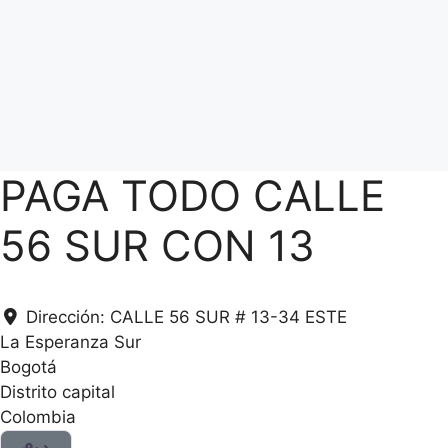
PAGA TODO CALLE
56 SUR CON 13
Dirección:
CALLE 56 SUR # 13-34 ESTE
La Esperanza Sur
Bogotá
Distrito capital
Colombia