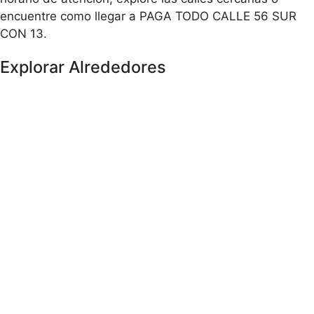
encuentre como llegar a PAGA TODO CALLE 56 SUR
CON 13.
Explorar Alrededores