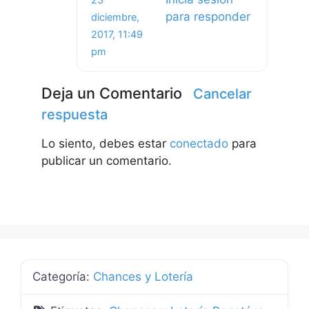
para responder
diciembre,
2017, 11:49
pm
Deja un Comentario
Cancelar
respuesta
Lo siento, debes estar
conectado
para
publicar un comentario.
Categoría:
Chances y Lotería