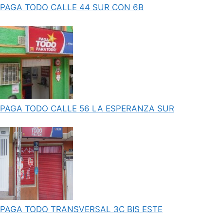
PAGA TODO CALLE 44 SUR CON 6B
PAGA TODO CALLE 56 LA ESPERANZA SUR
PAGA TODO TRANSVERSAL 3C BIS ESTE