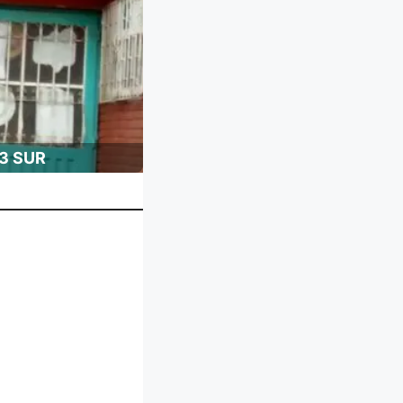
3 SUR