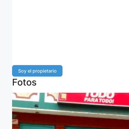
Soy el propietario
Fotos