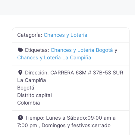
Categoría:
Chances y Lotería
Etiquetas:
Chances y Lotería Bogotá
y
Chances y Lotería La Campiña
Dirección:
CARRERA 68M # 37B-53 SUR
La Campiña
Bogotá
Distrito capital
Colombia
Tiempo:
Lunes a Sábado:09:00 am a
7:00 pm , Domingos y festivos:cerrado