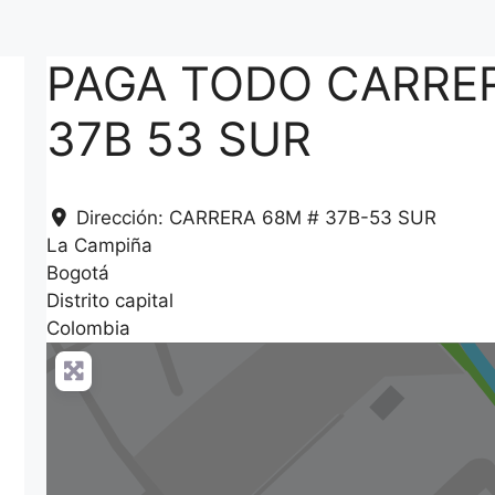
PAGA TODO CARRE
37B 53 SUR
Dirección:
CARRERA 68M # 37B-53 SUR
La Campiña
Bogotá
Distrito capital
Colombia