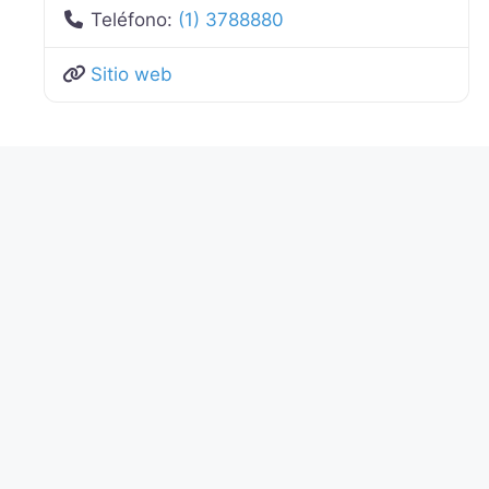
Teléfono:
(1) 3788880
Sitio web