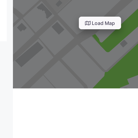
Load Map