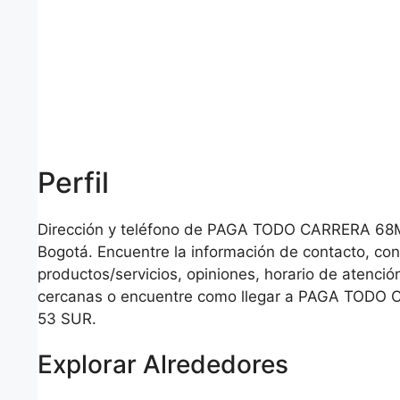
Perfil
Dirección y teléfono de PAGA TODO CARRERA 68
Bogotá. Encuentre la información de contacto, co
productos/servicios, opiniones, horario de atención
cercanas o encuentre como llegar a PAGA TODO
53 SUR.
Explorar Alrededores