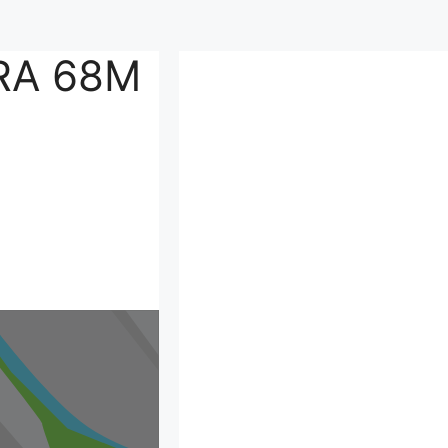
RA 68M