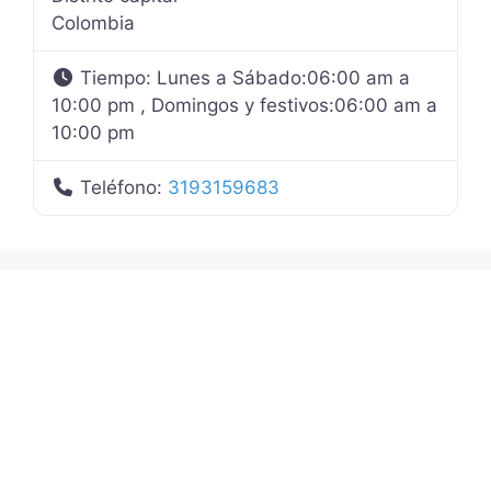
Colombia
Tiempo:
Lunes a Sábado:06:00 am a
10:00 pm , Domingos y festivos:06:00 am a
10:00 pm
Teléfono:
3193159683