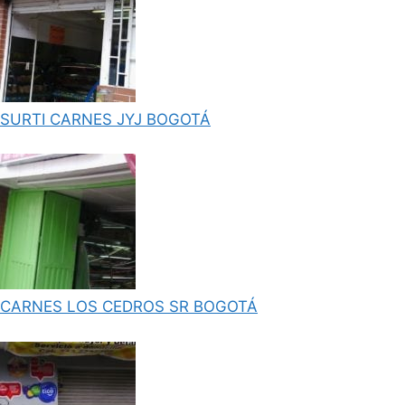
SURTI CARNES JYJ BOGOTÁ
CARNES LOS CEDROS SR BOGOTÁ