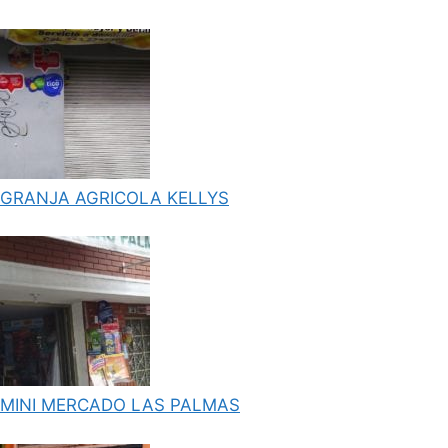
GRANJA AGRICOLA KELLYS
MINI MERCADO LAS PALMAS