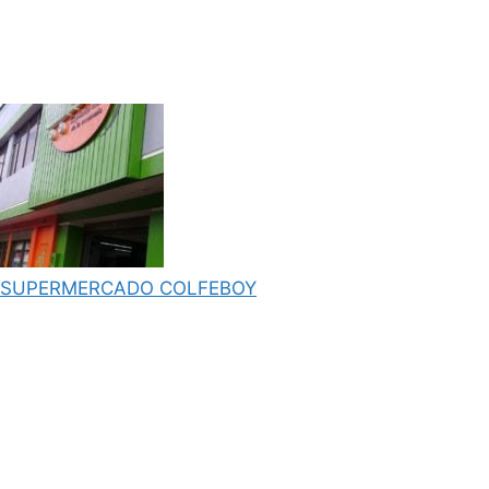
SUPERMERCADO COLFEBOY