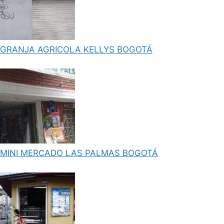
GRANJA AGRICOLA KELLYS BOGOTÁ
MINI MERCADO LAS PALMAS BOGOTÁ