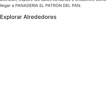
llegar a PANADERIA EL PATRON DEL PAN.
Explorar Alrededores