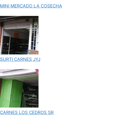
MINI MERCADO LA COSECHA
SURTI CARNES JYJ
CARNES LOS CEDROS SR