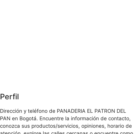
Perfil
Dirección y teléfono de PANADERIA EL PATRON DEL
PAN en Bogotá. Encuentre la información de contacto,
conozca sus productos/servicios, opiniones, horario de
atención, explore las calles cercanas o encuentre como