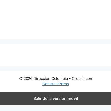
0 metros
© 2026 Direccion Colombia
• Creado con
GeneratePress
Salir de la versión móvil