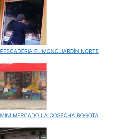
PESCADERIA EL MONO JARDÍN NORTE
MINI MERCADO LA COSECHA BOGOTÁ