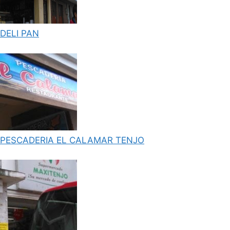
DELI PAN
PESCADERIA EL CALAMAR TENJO