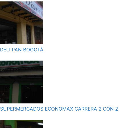
DELI PAN BOGOTÁ
SUPERMERCADOS ECONOMAX CARRERA 2 CON 2