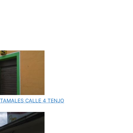
TAMALES CALLE 4 TENJO