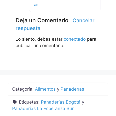
am
Deja un Comentario
Cancelar
respuesta
Lo siento, debes estar
conectado
para
publicar un comentario.
Categoría:
Alimentos
y
Panaderías
Etiquetas:
Panaderías Bogotá
y
Panaderías La Esperanza Sur