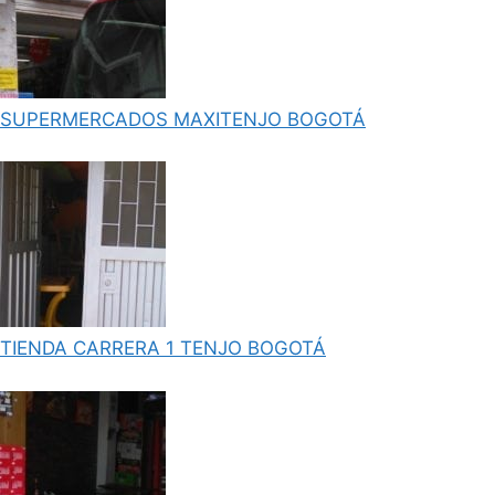
SUPERMERCADOS MAXITENJO BOGOTÁ
TIENDA CARRERA 1 TENJO BOGOTÁ