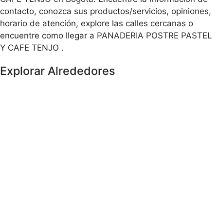
contacto, conozca sus productos/servicios, opiniones,
horario de atención, explore las calles cercanas o
encuentre como llegar a PANADERIA POSTRE PASTEL
Y CAFE TENJO .
Explorar Alrededores