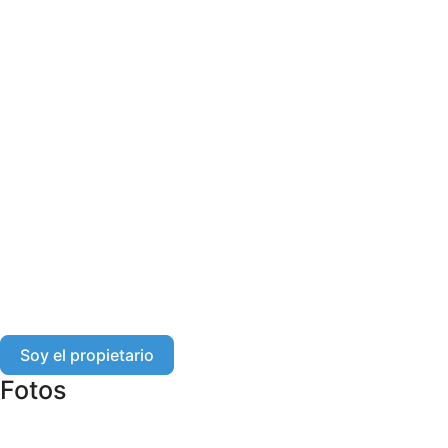
Soy el propietario
Fotos