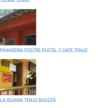
PANADERIA POSTRE PASTEL Y CAFE TENJO
LA IGUANA TENJO BOGOTÁ