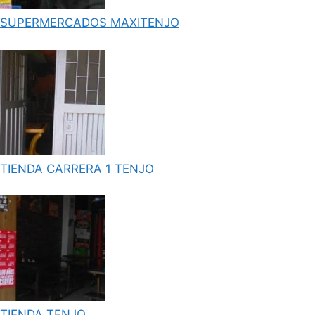
SUPERMERCADOS MAXITENJO
TIENDA CARRERA 1 TENJO
TIENDA TENJO