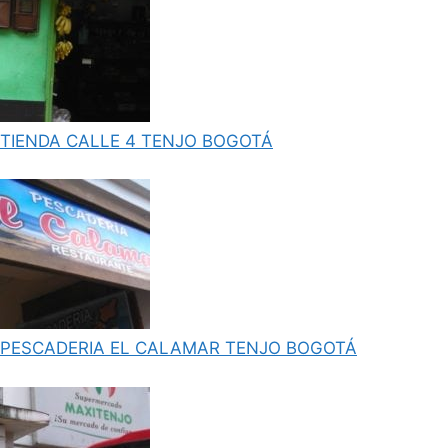
TIENDA CALLE 4 TENJO BOGOTÁ
PESCADERIA EL CALAMAR TENJO BOGOTÁ