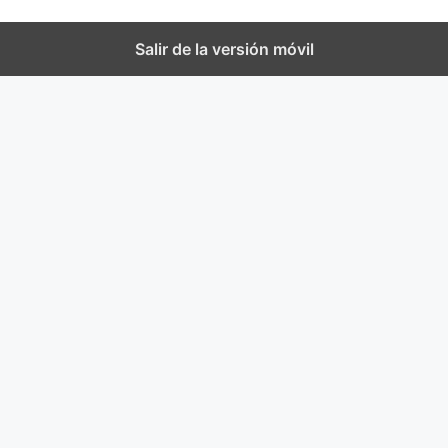
Salir de la versión móvil