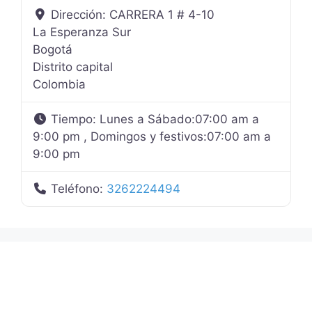
Dirección:
CARRERA 1 # 4-10
La Esperanza Sur
Bogotá
Distrito capital
Colombia
Tiempo:
Lunes a Sábado:07:00 am a
9:00 pm , Domingos y festivos:07:00 am a
9:00 pm
Teléfono:
3262224494