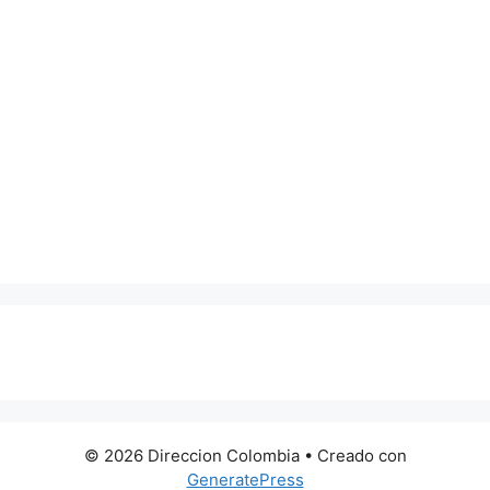
0 metros
© 2026 Direccion Colombia
• Creado con
GeneratePress