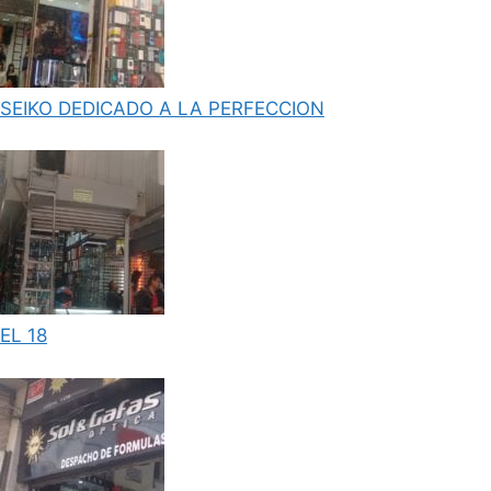
SEIKO DEDICADO A LA PERFECCION
EL 18