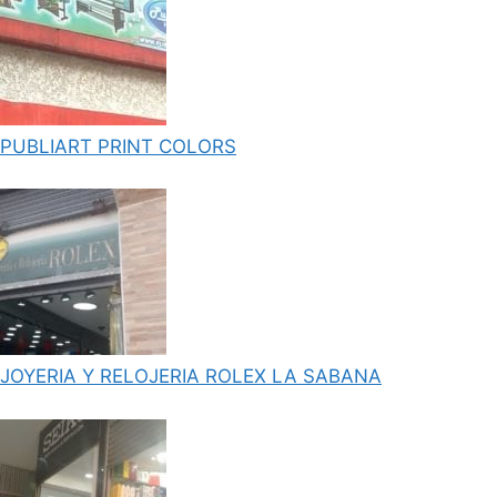
PUBLIART PRINT COLORS
JOYERIA Y RELOJERIA ROLEX LA SABANA