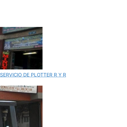
SERVICIO DE PLOTTER R Y R