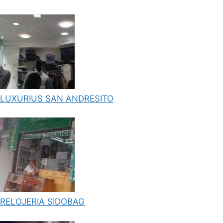
LUXURIUS SAN ANDRESITO
RELOJERIA SIDOBAG