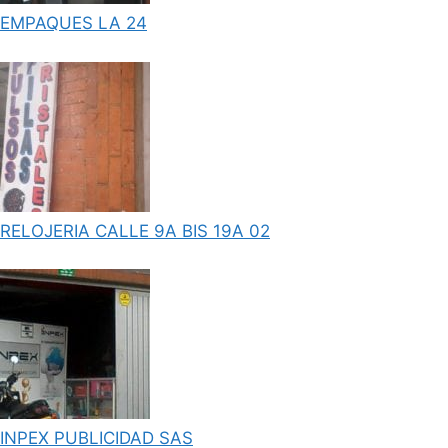
EMPAQUES LA 24
RELOJERIA CALLE 9A BIS 19A 02
INPEX PUBLICIDAD SAS