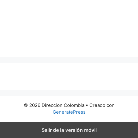
0 metros
© 2026 Direccion Colombia
• Creado con
GeneratePress
Salir de la versión móvil