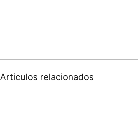
Teléfono domicilios
Articulos relacionados