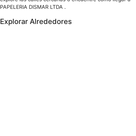
PAPELERIA DISMAR LTDA .
Explorar Alrededores