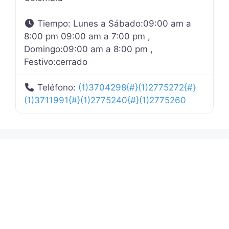
Tiempo:
Lunes a Sábado:09:00 am a
8:00 pm 09:00 am a 7:00 pm ,
Domingo:09:00 am a 8:00 pm ,
Festivo:cerrado
Teléfono:
(1)3704298{#}(1)2775272{#}
(1)3711991{#}(1)2775240{#}(1)2775260