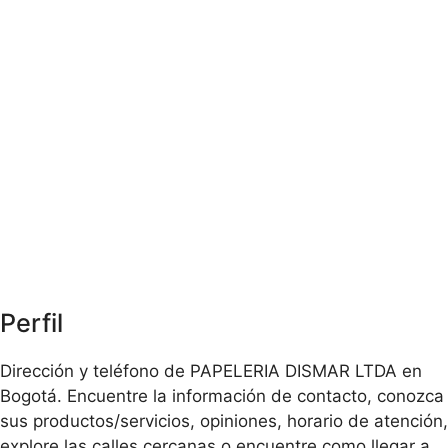
Perfil
Dirección y teléfono de PAPELERIA DISMAR LTDA en
Bogotá. Encuentre la información de contacto, conozca
sus productos/servicios, opiniones, horario de atención,
explore las calles cercanas o encuentre como llegar a