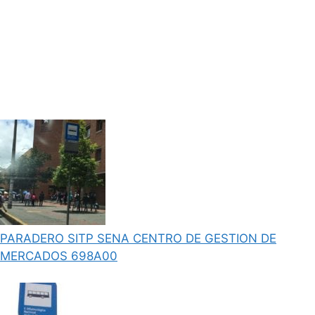
PARADERO SITP SENA CENTRO DE GESTION DE
MERCADOS 698A00