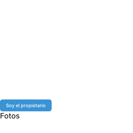
Soy el propietario
Fotos