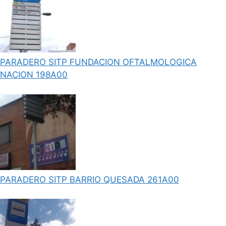
PARADERO SITP FUNDACION OFTALMOLOGICA
NACION 198A00
PARADERO SITP BARRIO QUESADA 261A00