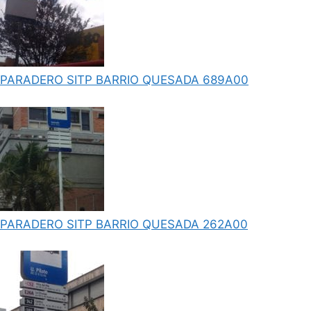
PARADERO SITP BARRIO QUESADA 689A00
PARADERO SITP BARRIO QUESADA 262A00