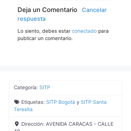
Deja un Comentario
Cancelar
respuesta
Lo siento, debes estar
conectado
para
publicar un comentario.
Categoría:
SITP
Etiquetas:
SITP Bogotá
y
SITP Santa
Teresita
Dirección:
AVENIDA CARACAS - CALLE