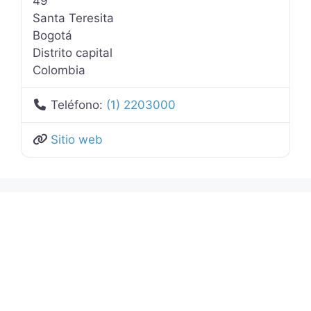
49
Santa Teresita
Bogotá
Distrito capital
Colombia
Teléfono:
(1) 2203000
Sitio web