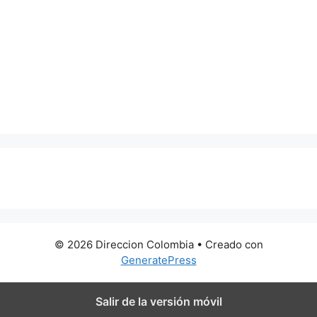
0 metros
© 2026 Direccion Colombia
• Creado con
GeneratePress
Salir de la versión móvil