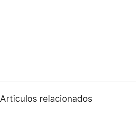
Teléfono domicilios
Articulos relacionados