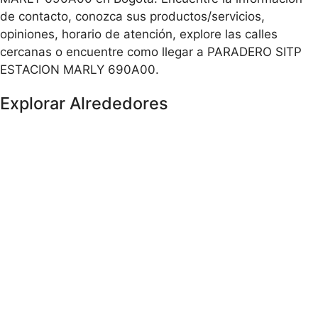
de contacto, conozca sus productos/servicios,
opiniones, horario de atención, explore las calles
cercanas o encuentre como llegar a PARADERO SITP
ESTACION MARLY 690A00.
Explorar Alrededores