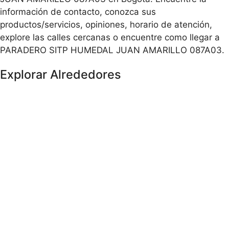
información de contacto, conozca sus
productos/servicios, opiniones, horario de atención,
explore las calles cercanas o encuentre como llegar a
PARADERO SITP HUMEDAL JUAN AMARILLO 087A03.
Explorar Alrededores