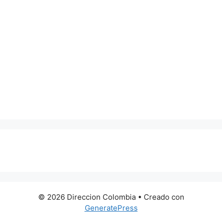
0 metros
© 2026 Direccion Colombia
• Creado con
GeneratePress