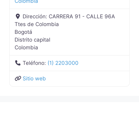
Colombia
Dirección:
CARRERA 91 - CALLE 96A
Ttes de Colombia
Bogotá
Distrito capital
Colombia
Teléfono:
(1) 2203000
Sitio web