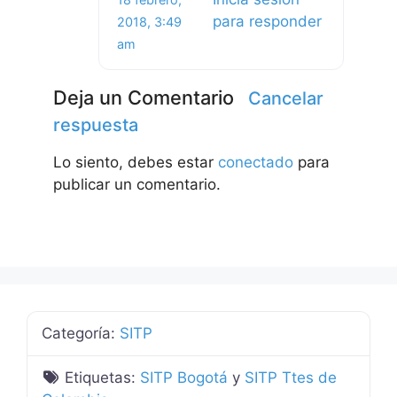
para responder
2018, 3:49
am
Deja un Comentario
Cancelar
respuesta
Lo siento, debes estar
conectado
para
publicar un comentario.
Categoría:
SITP
Etiquetas:
SITP Bogotá
y
SITP Ttes de