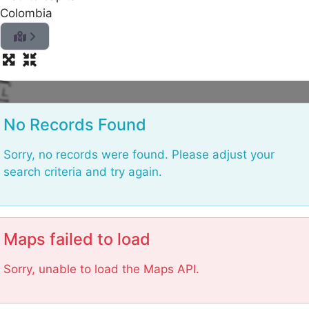
Colombia
L
No Records Found
Sorry, no records were found. Please adjust your
search criteria and try again.
Maps failed to load
Sorry, unable to load the Maps API.