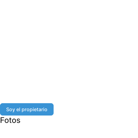
Soy el propietario
Fotos