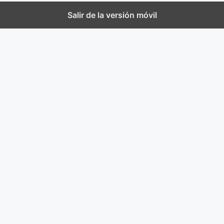
Salir de la versión móvil