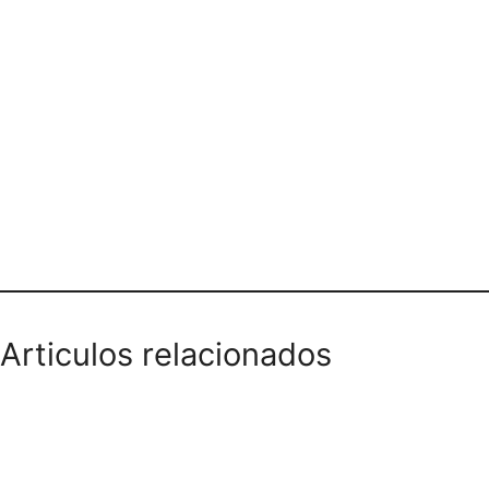
Teléfono domicilios
Articulos relacionados