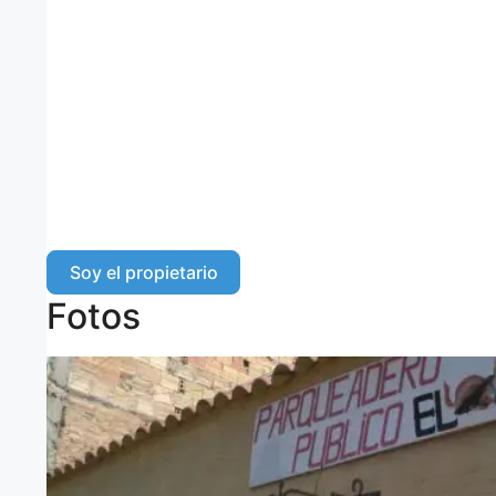
Soy el propietario
Fotos