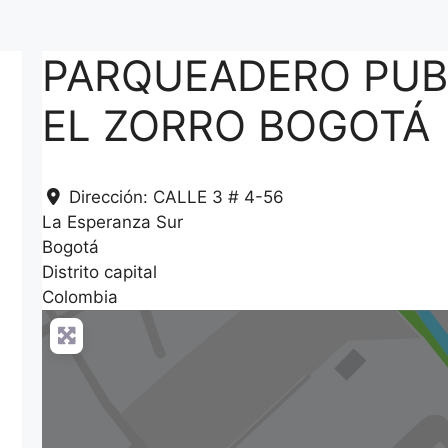
PARQUEADERO PUB
EL ZORRO BOGOTÁ
Dirección:
CALLE 3 # 4-56
La Esperanza Sur
Bogotá
Distrito capital
Colombia