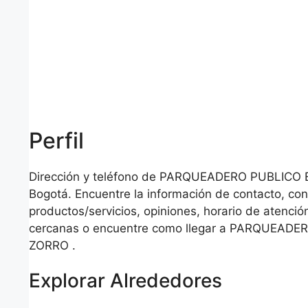
Perfil
Dirección y teléfono de PARQUEADERO PUBLICO
Bogotá. Encuentre la información de contacto, co
productos/servicios, opiniones, horario de atención
cercanas o encuentre como llegar a PARQUEADE
ZORRO .
Explorar Alrededores