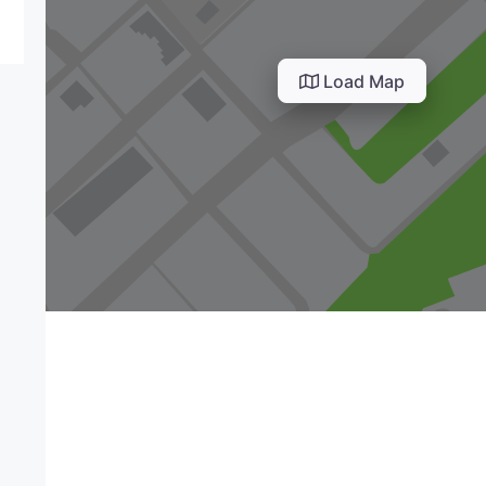
Load Map