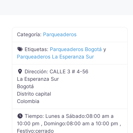
Categoría:
Parqueaderos
Etiquetas:
Parqueaderos Bogotá
y
Parqueaderos La Esperanza Sur
Dirección:
CALLE 3 # 4-56
La Esperanza Sur
Bogotá
Distrito capital
Colombia
Tiempo:
Lunes a Sábado:08:00 am a
10:00 pm , Domingo:08:00 am a 10:00 pm ,
Festivo:cerrado