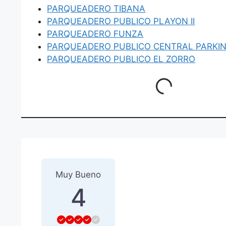
PARQUEADERO TIBANA
PARQUEADERO PUBLICO PLAYON II
PARQUEADERO FUNZA
PARQUEADERO PUBLICO CENTRAL PARKI
PARQUEADERO PUBLICO EL ZORRO
Loading...
1 Reseña
sobre
“PARQUEAD
Muy Bueno
4