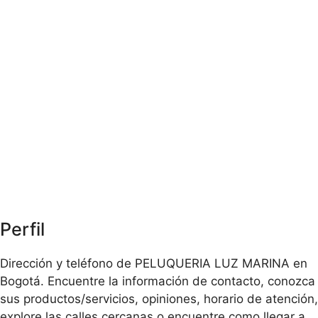
Perfil
Dirección y teléfono de PELUQUERIA LUZ MARINA en
Bogotá. Encuentre la información de contacto, conozca
sus productos/servicios, opiniones, horario de atención,
explore las calles cercanas o encuentre como llegar a