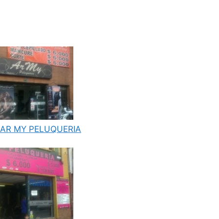
AR MY PELUQUERIA