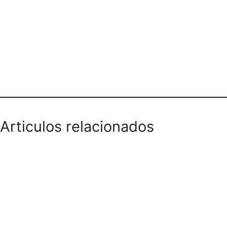
PELUQUERIA LUZ MARINA
Articulos relacionados