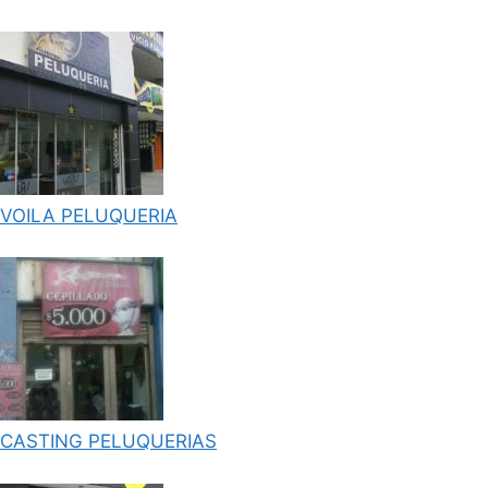
VOILA PELUQUERIA
CASTING PELUQUERIAS