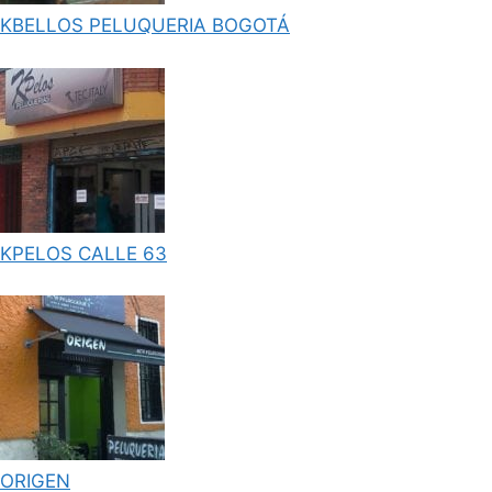
KBELLOS PELUQUERIA BOGOTÁ
KPELOS CALLE 63
ORIGEN