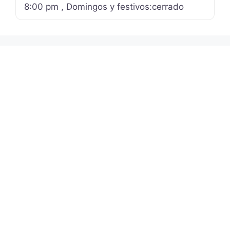
8:00 pm , Domingos y festivos:cerrado