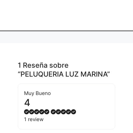
1 Reseña
sobre
“PELUQUERIA LUZ MARINA”
Muy Bueno
4
1 review