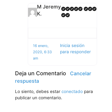
M Jeremy
K.
Inicia sesión
16 enero,
para responder
2020, 6:33
am
Deja un Comentario
Cancelar
respuesta
Lo siento, debes estar
conectado
para
publicar un comentario.