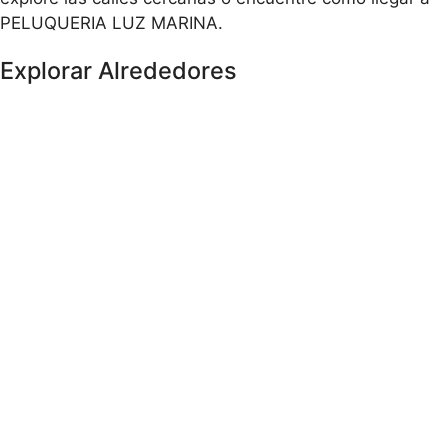
PELUQUERIA LUZ MARINA.
Explorar Alrededores