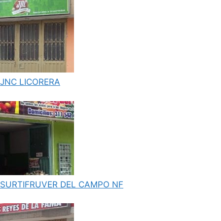
JNC LICORERA
SURTIFRUVER DEL CAMPO NF