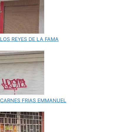
LOS REYES DE LA FAMA
CARNES FRIAS EMMANUEL