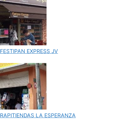
FESTIPAN EXPRESS JV
RAPITIENDAS LA ESPERANZA