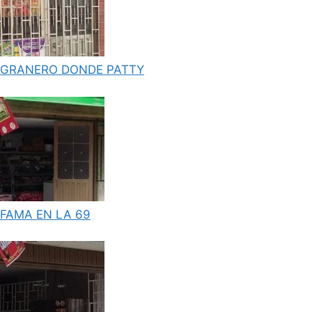
GRANERO DONDE PATTY
FAMA EN LA 69