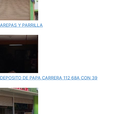
AREPAS Y PARRILLA
DEPOSITO DE PAPA CARRERA 112 68A CON 39