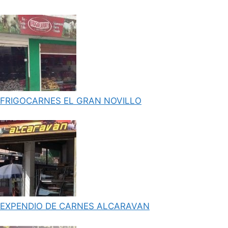
FRIGOCARNES EL GRAN NOVILLO
EXPENDIO DE CARNES ALCARAVAN