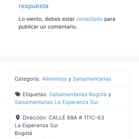
respuesta
Lo siento, debes estar
conectado
para
publicar un comentario.
Categoría:
Alimentos
y
Salsamentarias
Etiquetas:
Salsamentarias Bogotá
y
Salsamentarias La Esperanza Sur
Dirección:
CALLE 68A # 111C-63
La Esperanza Sur
Bogotá