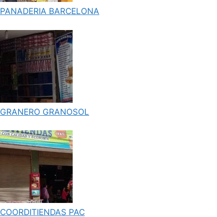
PANADERIA BARCELONA
GRANERO GRANOSOL
COORDITIENDAS PAC