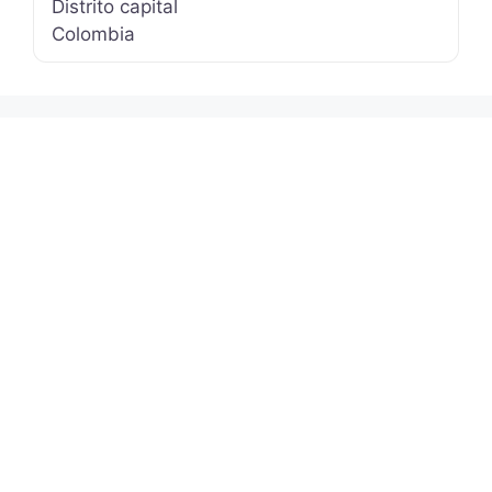
Distrito capital
Colombia