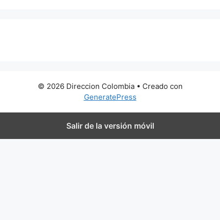
0 metros
© 2026 Direccion Colombia
• Creado con
GeneratePress
Salir de la versión móvil