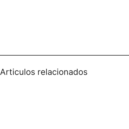
SALSAMENTARIA SUIZA
Articulos relacionados