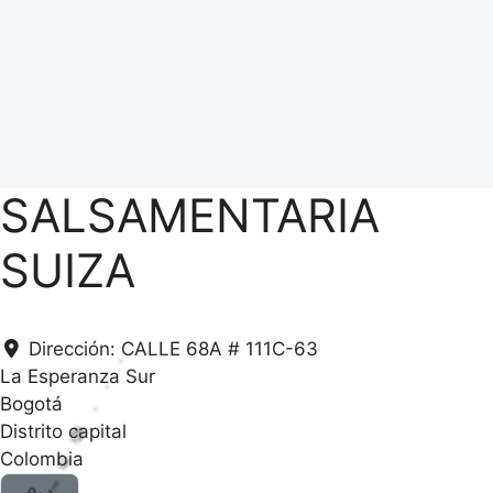
SALSAMENTARIA
SUIZA
Dirección:
CALLE 68A # 111C-63
La Esperanza Sur
Bogotá
Distrito capital
Colombia