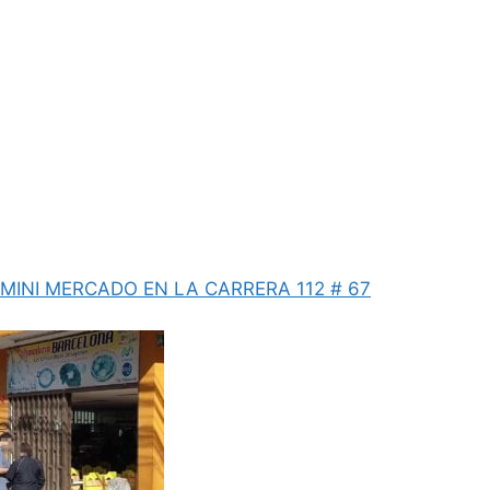
MINI MERCADO EN LA CARRERA 112 # 67