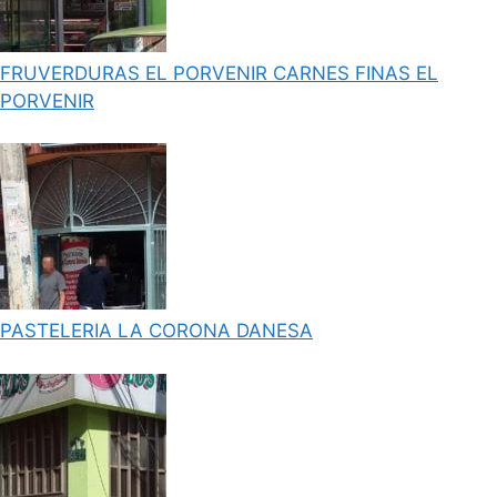
FRUVERDURAS EL PORVENIR CARNES FINAS EL
PORVENIR
PASTELERIA LA CORONA DANESA