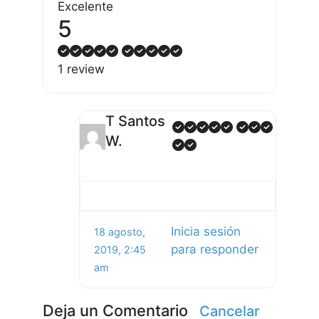
Excelente
5
1 review
T Santos
W.
Inicia sesión
18 agosto,
para responder
2019, 2:45
am
Deja un Comentario
Cancelar