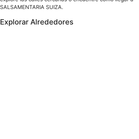
SALSAMENTARIA SUIZA.
Explorar Alrededores