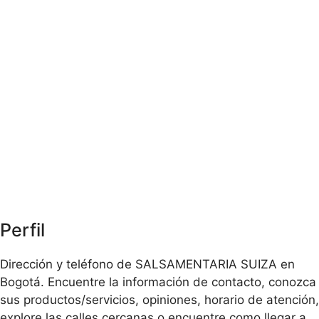
Perfil
Dirección y teléfono de SALSAMENTARIA SUIZA en
Bogotá. Encuentre la información de contacto, conozca
sus productos/servicios, opiniones, horario de atención,
explore las calles cercanas o encuentre como llegar a