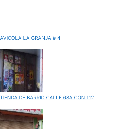
AVICOLA LA GRANJA # 4
TIENDA DE BARRIO CALLE 68A CON 112