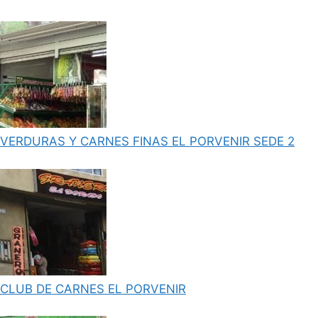
VERDURAS Y CARNES FINAS EL PORVENIR SEDE 2
CLUB DE CARNES EL PORVENIR