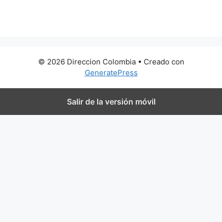
0 metros
© 2026 Direccion Colombia
• Creado con
GeneratePress
Salir de la versión móvil