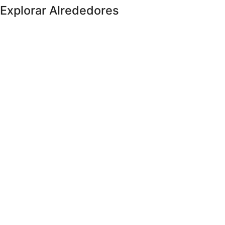
Explorar Alrededores