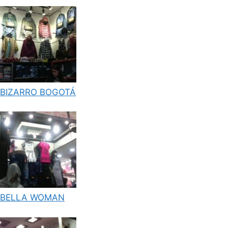
BIZARRO BOGOTÁ
BELLA WOMAN