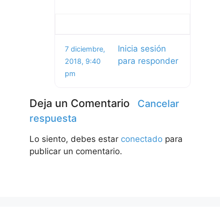
Inicia sesión
7 diciembre,
para responder
2018, 9:40
pm
Deja un Comentario
Cancelar
respuesta
Lo siento, debes estar
conectado
para
publicar un comentario.