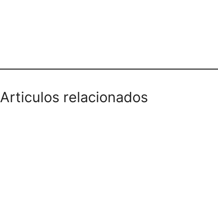
Teléfono domicilios
Articulos relacionados