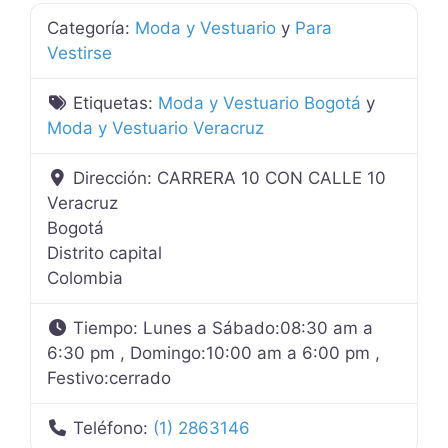
Categoría:
Moda y Vestuario
y
Para
Vestirse
Etiquetas:
Moda y Vestuario Bogotá
y
Moda y Vestuario Veracruz
Dirección:
CARRERA 10 CON CALLE 10
Veracruz
Bogotá
Distrito capital
Colombia
Tiempo:
Lunes a Sábado:08:30 am a
6:30 pm , Domingo:10:00 am a 6:00 pm ,
Festivo:cerrado
Teléfono:
(1) 2863146