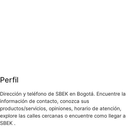
Perfil
Dirección y teléfono de SBEK en Bogotá. Encuentre la
información de contacto, conozca sus
productos/servicios, opiniones, horario de atención,
explore las calles cercanas o encuentre como llegar a
SBEK .