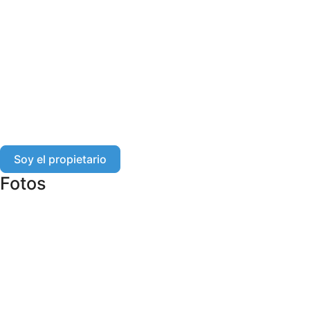
Soy el propietario
Fotos