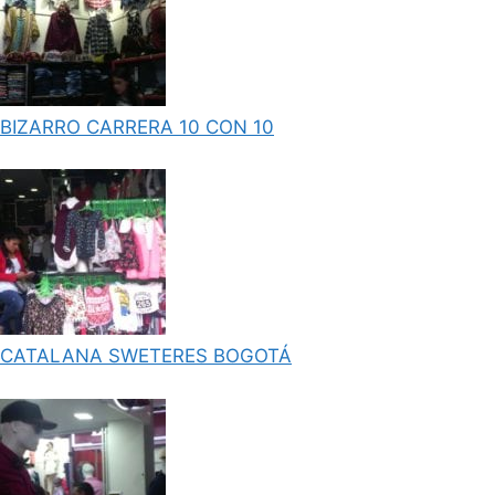
BIZARRO CARRERA 10 CON 10
CATALANA SWETERES BOGOTÁ