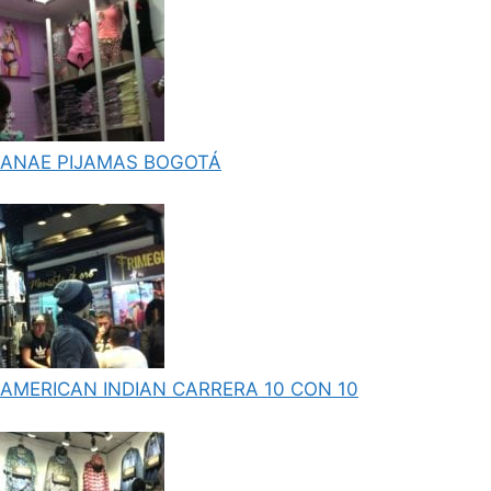
ANAE PIJAMAS BOGOTÁ
AMERICAN INDIAN CARRERA 10 CON 10