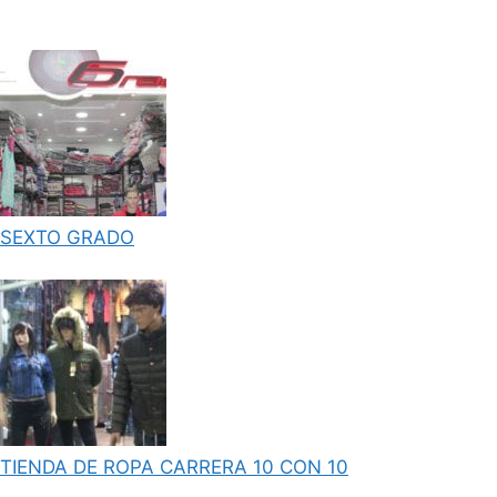
SEXTO GRADO
TIENDA DE ROPA CARRERA 10 CON 10