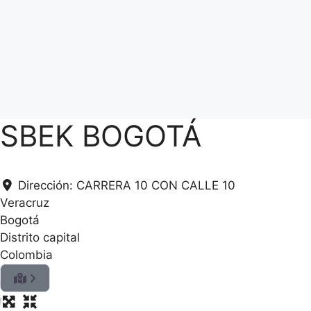
SBEK BOGOTÁ
Dirección:
CARRERA 10 CON CALLE 10
Veracruz
Bogotá
Distrito capital
Colombia