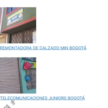
REMONTADORA DE CALZADO MIN BOGOTÁ
TELECOMUNICACIONES JUNIORS BOGOTÁ