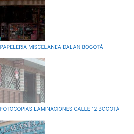
PAPELERIA MISCELANEA DALAN BOGOTÁ
FOTOCOPIAS LAMINACIONES CALLE 12 BOGOTÁ