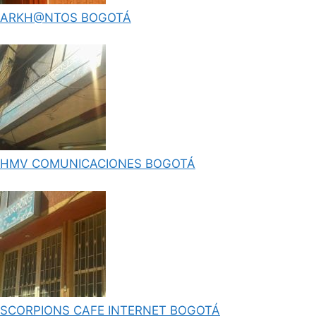
ARKH@NTOS BOGOTÁ
HMV COMUNICACIONES BOGOTÁ
SCORPIONS CAFE INTERNET BOGOTÁ