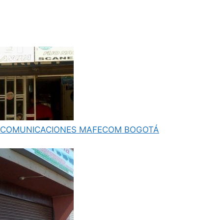
COMUNICACIONES MAFECOM BOGOTÁ