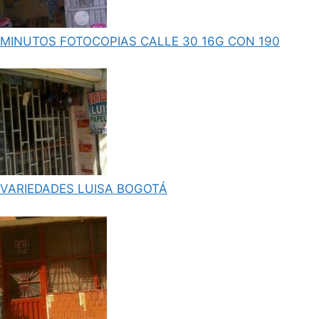
MINUTOS FOTOCOPIAS CALLE 30 16G CON 190
VARIEDADES LUISA BOGOTÁ