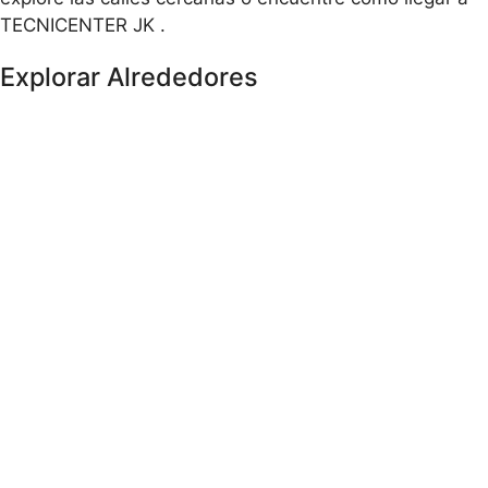
TECNICENTER JK .
Explorar Alrededores