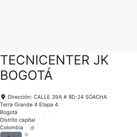
TECNICENTER JK
BOGOTÁ
Dirección:
CALLE 39A # 8D-24 SOACHA
Terra Grande 4 Etapa 4
Bogotá
Distrito capital
Colombia