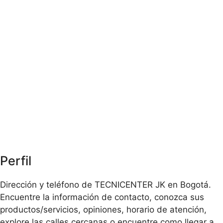
Perfil
Dirección y teléfono de TECNICENTER JK en Bogotá.
Encuentre la información de contacto, conozca sus
productos/servicios, opiniones, horario de atención,
explore las calles cercanas o encuentre como llegar a