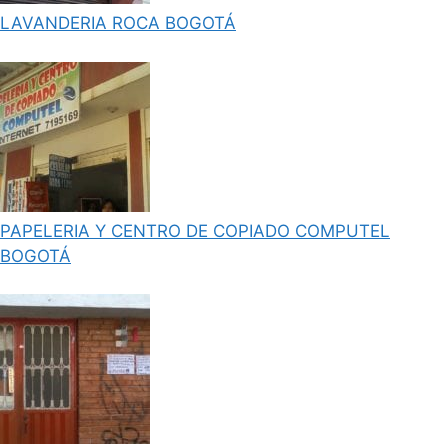
LAVANDERIA ROCA BOGOTÁ
PAPELERIA Y CENTRO DE COPIADO COMPUTEL
BOGOTÁ