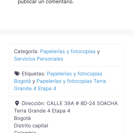
publicar un comentario.
Categoría:
Papelerías y fotocopias
y
Servicios Personales
Etiquetas:
Papelerías y fotocopias
Bogotá
y
Papelerías y fotocopias Terra
Grande 4 Etapa 4
Dirección:
CALLE 39A # 8D-24 SOACHA
Terra Grande 4 Etapa 4
Bogotá
Distrito capital