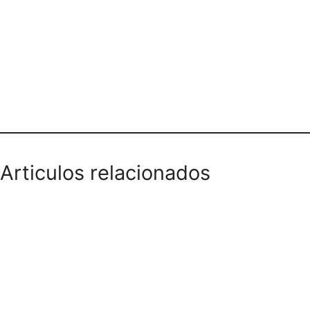
TECNICENTER JK BOGOTÁ
Articulos relacionados