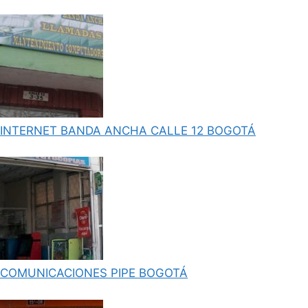
INTERNET BANDA ANCHA CALLE 12 BOGOTÁ
COMUNICACIONES PIPE BOGOTÁ