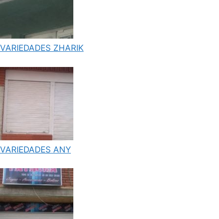
VARIEDADES ZHARIK
VARIEDADES ANY