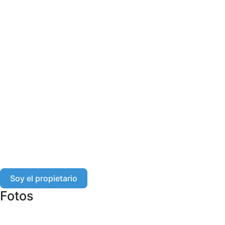
Soy el propietario
Fotos