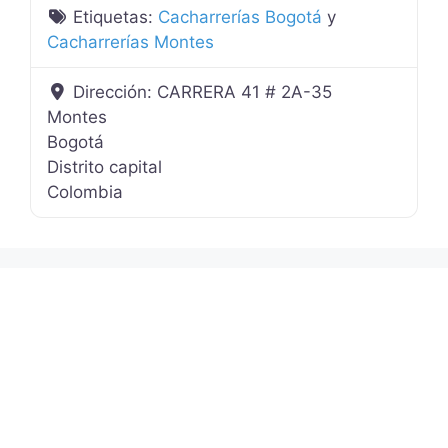
Etiquetas:
Cacharrerías Bogotá
y
Cacharrerías Montes
Dirección:
CARRERA 41 # 2A-35
Montes
Bogotá
Distrito capital
Colombia