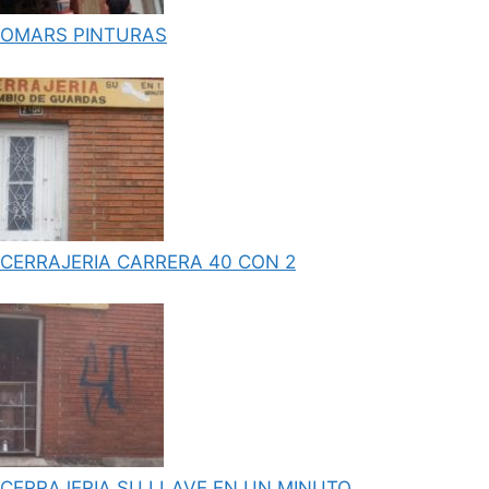
OMARS PINTURAS
CERRAJERIA CARRERA 40 CON 2
CERRAJERIA SU LLAVE EN UN MINUTO