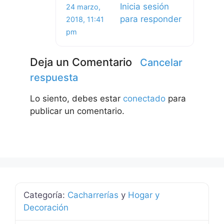
Inicia sesión
24 marzo,
para responder
2018, 11:41
pm
Deja un Comentario
Cancelar
respuesta
Lo siento, debes estar
conectado
para
publicar un comentario.
Categoría:
Cacharrerías
y
Hogar y
Decoración