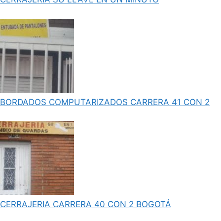
BORDADOS COMPUTARIZADOS CARRERA 41 CON 2
CERRAJERIA CARRERA 40 CON 2 BOGOTÁ