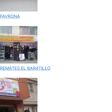
FAVRONA
REMATES EL BARATILLO