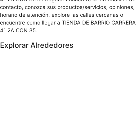
contacto, conozca sus productos/servicios, opiniones,
horario de atención, explore las calles cercanas o
encuentre como llegar a TIENDA DE BARRIO CARRERA
41 2A CON 35.
Explorar Alrededores