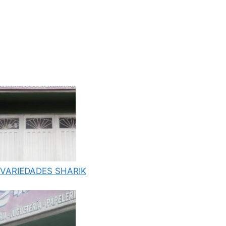
VARIEDADES SHARIK