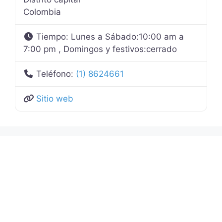
Colombia
Tiempo:
Lunes a Sábado:10:00 am a
7:00 pm , Domingos y festivos:cerrado
Teléfono:
(1) 8624661
Sitio web