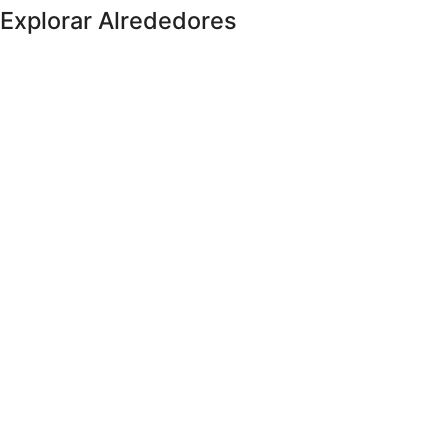
Explorar Alrededores