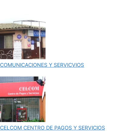
COMUNICACIONES Y SERVICVIOS
CELCOM CENTRO DE PAGOS Y SERVICIOS