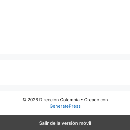
0 metros
© 2026 Direccion Colombia
• Creado con
GeneratePress
Salir de la versión móvil