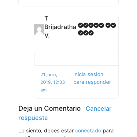
T
Brijadratha
V.
Inicia sesión
21 junio,
para responder
2019, 12:03
am
Deja un Comentario
Cancelar
respuesta
Lo siento, debes estar
conectado
para