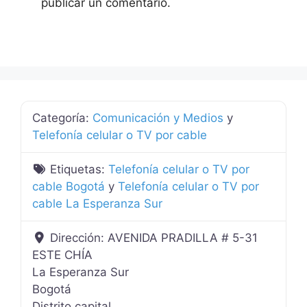
publicar un comentario.
Categoría:
Comunicación y Medios
y
Telefonía celular o TV por cable
Etiquetas:
Telefonía celular o TV por
cable Bogotá
y
Telefonía celular o TV por
cable La Esperanza Sur
Dirección:
AVENIDA PRADILLA # 5-31
ESTE CHÍA
La Esperanza Sur
Bogotá
Distrito capital