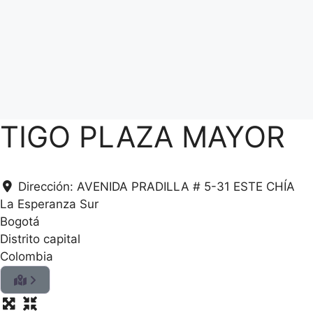
TIGO PLAZA MAYOR
Dirección:
AVENIDA PRADILLA # 5-31 ESTE CHÍA
La Esperanza Sur
Bogotá
Distrito capital
Colombia