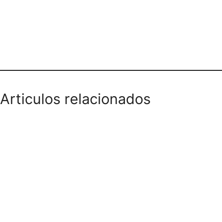
Teléfono domicilios
Articulos relacionados