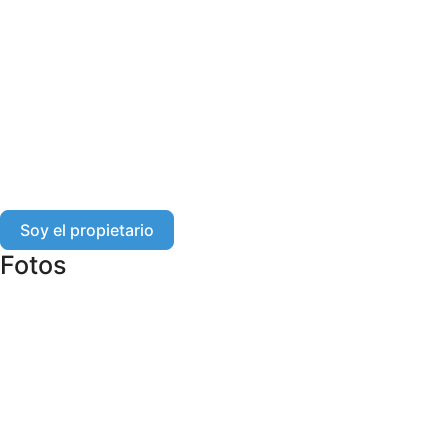
Soy el propietario
Fotos