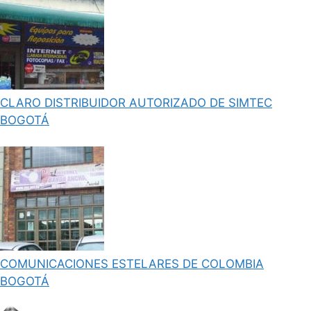
CLARO DISTRIBUIDOR AUTORIZADO DE SIMTEC
BOGOTÁ
COMUNICACIONES ESTELARES DE COLOMBIA
BOGOTÁ