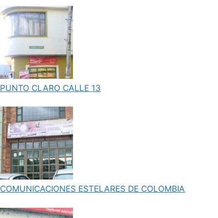
PUNTO CLARO CALLE 13
COMUNICACIONES ESTELARES DE COLOMBIA