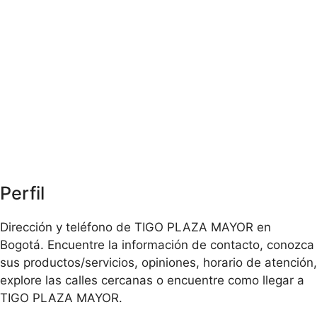
Perfil
Dirección y teléfono de TIGO PLAZA MAYOR en
Bogotá. Encuentre la información de contacto, conozca
sus productos/servicios, opiniones, horario de atención,
explore las calles cercanas o encuentre como llegar a
TIGO PLAZA MAYOR.