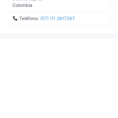
Colombia
Teléfono:
(57) (1) 2817267