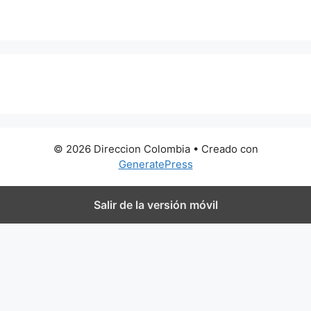
0 metros
© 2026 Direccion Colombia
• Creado con
GeneratePress
Salir de la versión móvil