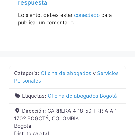
respuesta
Lo siento, debes estar
conectado
para
publicar un comentario.
Categoría:
Oficina de abogados
y
Servicios
Personales
Etiquetas:
Oficina de abogados Bogotá
Dirección:
CARRERA 4 18-50 TRR A AP
1702 BOGOTÁ, COLOMBIA
Bogotá
Distrito capital