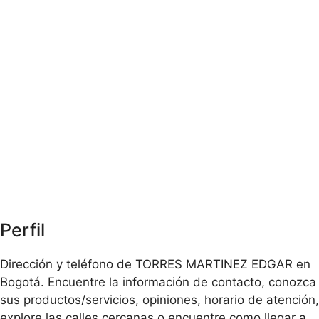
Perfil
Dirección y teléfono de TORRES MARTINEZ EDGAR en
Bogotá. Encuentre la información de contacto, conozca
sus productos/servicios, opiniones, horario de atención,
explore las calles cercanas o encuentre como llegar a