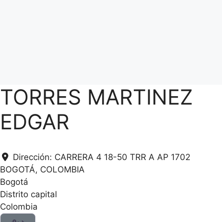
TORRES MARTINEZ
EDGAR
Dirección:
CARRERA 4 18-50 TRR A AP 1702
BOGOTÁ, COLOMBIA
Bogotá
Distrito capital
Colombia