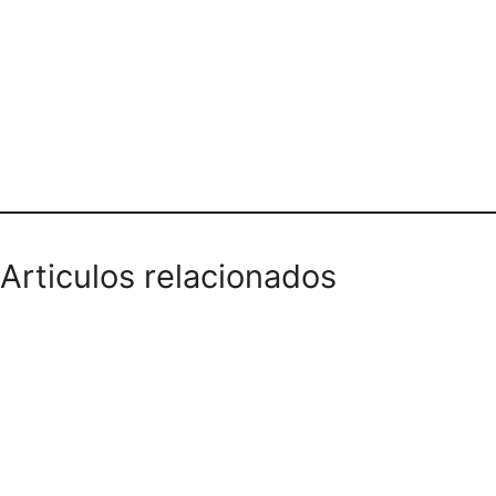
Teléfono domicilios
Articulos relacionados