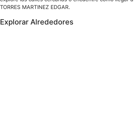
TORRES MARTINEZ EDGAR.
Explorar Alrededores