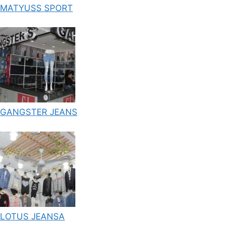
MATYUSS SPORT
GANGSTER JEANS
LOTUS JEANSA