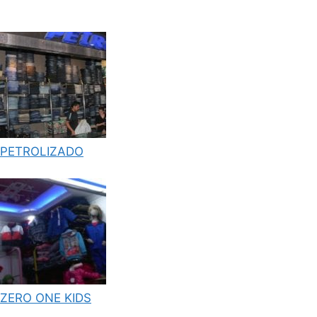
PETROLIZADO
ZERO ONE KIDS