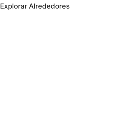
Explorar Alrededores