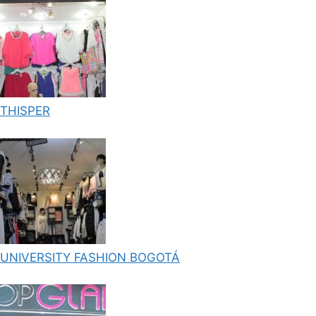
THISPER
UNIVERSITY FASHION BOGOTÁ