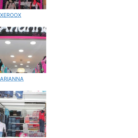
XEROOX
ARIANNA