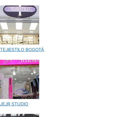
TEJIESTILO BOGOTÁ
JEJR STUDIO