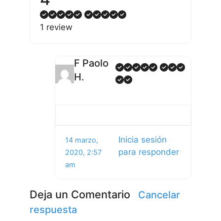
1 review
F Paolo
H.
Inicia sesión
14 marzo,
para responder
2020, 2:57
am
Deja un Comentario
Cancelar
respuesta