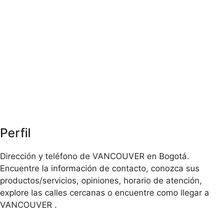
Perfil
Dirección y teléfono de VANCOUVER en Bogotá.
Encuentre la información de contacto, conozca sus
productos/servicios, opiniones, horario de atención,
explore las calles cercanas o encuentre como llegar a
VANCOUVER .