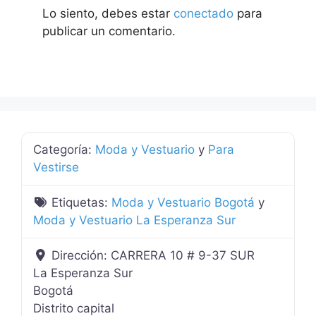
Lo siento, debes estar
conectado
para
publicar un comentario.
Categoría:
Moda y Vestuario
y
Para
Vestirse
Etiquetas:
Moda y Vestuario Bogotá
y
Moda y Vestuario La Esperanza Sur
Dirección:
CARRERA 10 # 9-37 SUR
La Esperanza Sur
Bogotá
Distrito capital