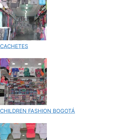
CACHETES
CHILDREN FASHION BOGOTÁ