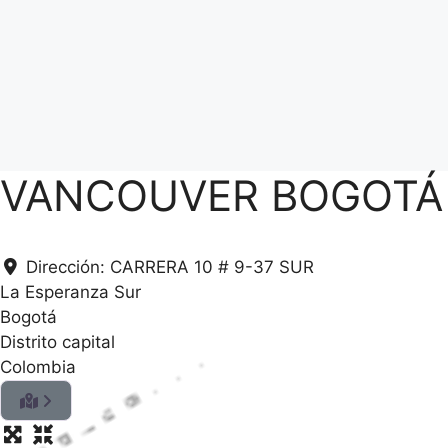
VANCOUVER BOGOTÁ
Dirección:
CARRERA 10 # 9-37 SUR
La Esperanza Sur
Bogotá
Distrito capital
Colombia