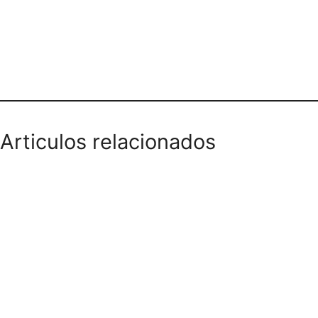
VANCOUVER BOGOTÁ
Articulos relacionados