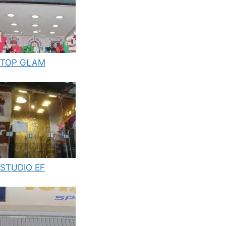
TOP GLAM
STUDIO EF