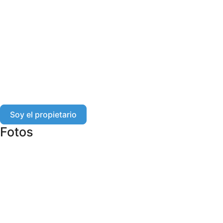
Soy el propietario
Fotos