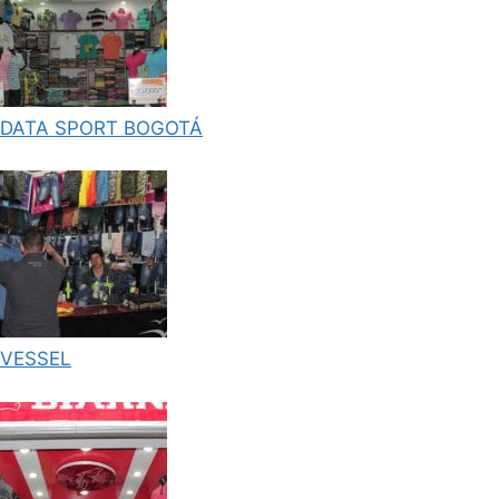
DATA SPORT BOGOTÁ
VESSEL