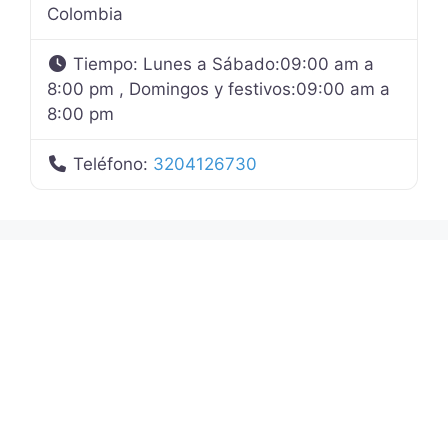
Colombia
Tiempo:
Lunes a Sábado:09:00 am a
8:00 pm , Domingos y festivos:09:00 am a
8:00 pm
Teléfono:
3204126730