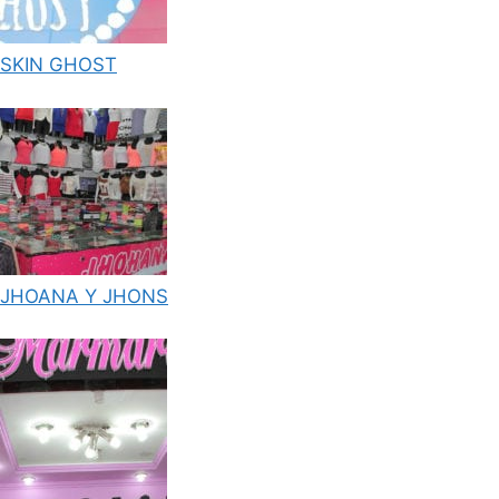
SKIN GHOST
JHOANA Y JHONS