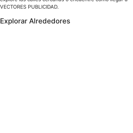
VECTORES PUBLICIDAD.
Explorar Alrededores