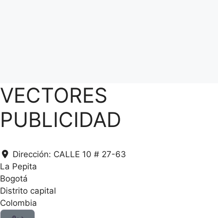
VECTORES
PUBLICIDAD
Dirección:
CALLE 10 # 27-63
La Pepita
Bogotá
Distrito capital
.
.
Colombia
.
g