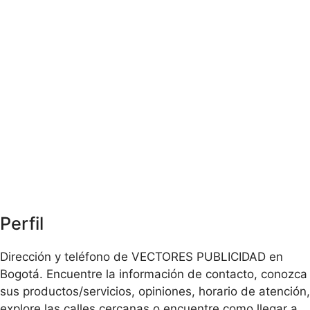
Perfil
Dirección y teléfono de VECTORES PUBLICIDAD en
Bogotá. Encuentre la información de contacto, conozca
sus productos/servicios, opiniones, horario de atención,
explore las calles cercanas o encuentre como llegar a