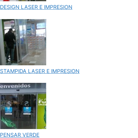
DESIGN LASER E IMPRESION
STAMPIDA LASER E IMPRESION
PENSAR VERDE