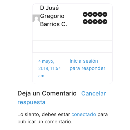
D José
Gregorio
Barrios C.
Inicia sesión
4 mayo,
para responder
2018, 11:54
am
Deja un Comentario
Cancelar
respuesta
Lo siento, debes estar
conectado
para
publicar un comentario.