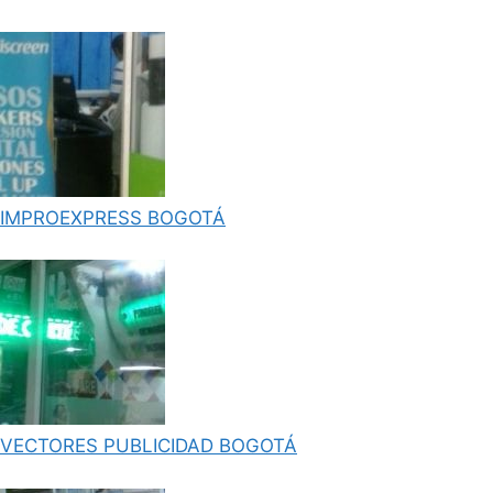
IMPROEXPRESS BOGOTÁ
VECTORES PUBLICIDAD BOGOTÁ