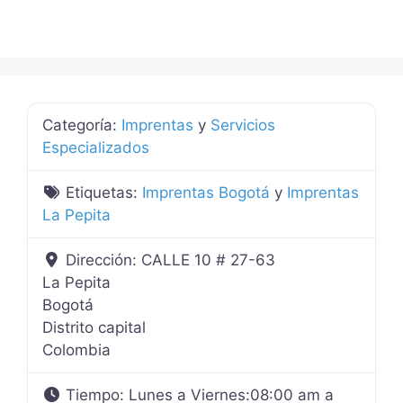
Categoría:
Imprentas
y
Servicios
Especializados
Etiquetas:
Imprentas Bogotá
y
Imprentas
La Pepita
Dirección:
CALLE 10 # 27-63
La Pepita
Bogotá
Distrito capital
Colombia
Tiempo:
Lunes a Viernes:08:00 am a