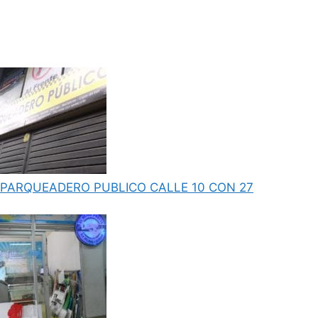
PARQUEADERO PUBLICO CALLE 10 CON 27