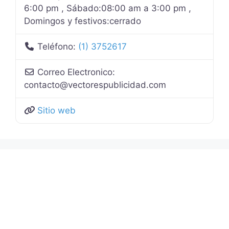
6:00 pm , Sábado:08:00 am a 3:00 pm ,
Domingos y festivos:cerrado
Teléfono:
(1) 3752617
Correo Electronico:
contacto
@
vectorespublicidad.com
Sitio web