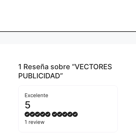
1 Reseña
sobre
“VECTORES
PUBLICIDAD”
Excelente
5
1 review