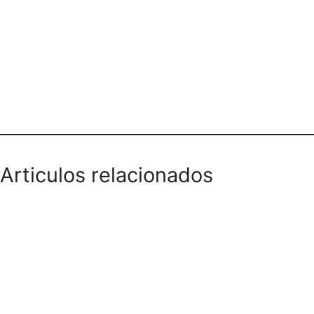
VECTORES PUBLICIDAD
Articulos relacionados