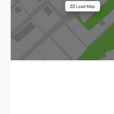
Load Map