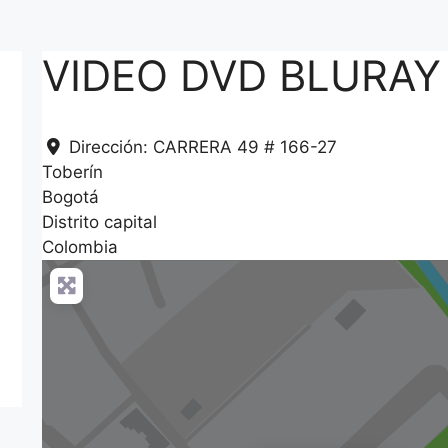
VIDEO DVD BLURAY
Dirección:
CARRERA 49 # 166-27
Toberín
Bogotá
Distrito capital
Colombia