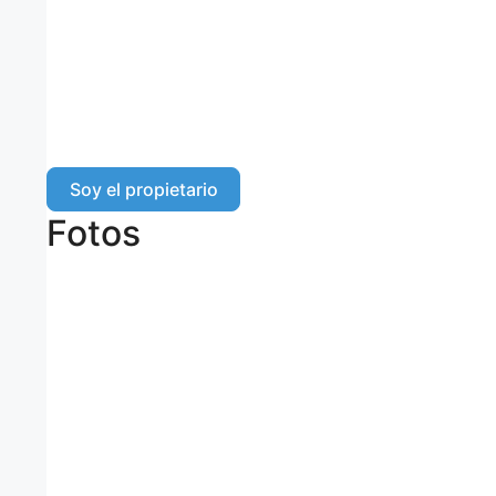
Soy el propietario
Fotos