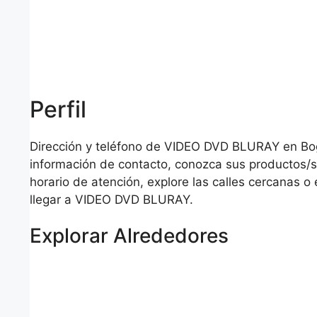
Perfil
Dirección y teléfono de VIDEO DVD BLURAY en Bog
información de contacto, conozca sus productos/se
horario de atención, explore las calles cercanas 
llegar a VIDEO DVD BLURAY.
Explorar Alrededores