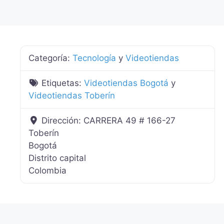
Categoría:
Tecnología
y
Videotiendas
Etiquetas:
Videotiendas Bogotá
y
Videotiendas Toberín
Dirección:
CARRERA 49 # 166-27
Toberín
Bogotá
Distrito capital
Colombia