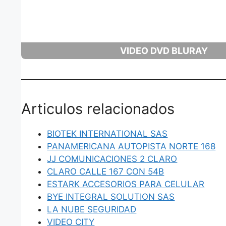
VIDEO DVD BLURAY
Articulos relacionados
BIOTEK INTERNATIONAL SAS
PANAMERICANA AUTOPISTA NORTE 168
JJ COMUNICACIONES 2 CLARO
CLARO CALLE 167 CON 54B
ESTARK ACCESORIOS PARA CELULAR
BYE INTEGRAL SOLUTION SAS
LA NUBE SEGURIDAD
VIDEO CITY