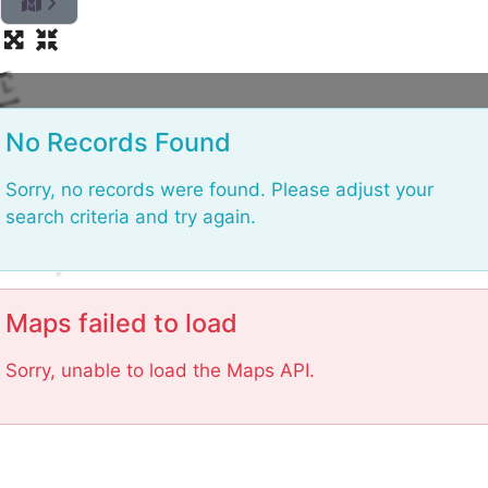
L
o
No Records Found
Sorry, no records were found. Please adjust your
search criteria and try again.
Maps failed to load
Sorry, unable to load the Maps API.