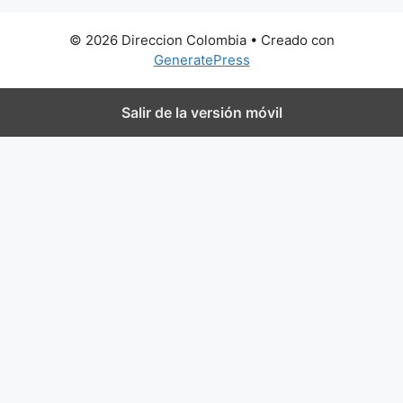
© 2026 Direccion Colombia
• Creado con
GeneratePress
Salir de la versión móvil