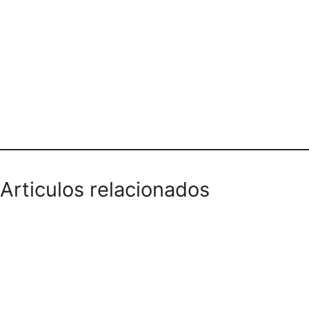
Teléfono domicilios
Articulos relacionados