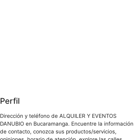
Perfil
Dirección y teléfono de ALQUILER Y EVENTOS
DANUBIO en Bucaramanga. Encuentre la información
de contacto, conozca sus productos/servicios,
opiniones, horario de atención, explore las calles