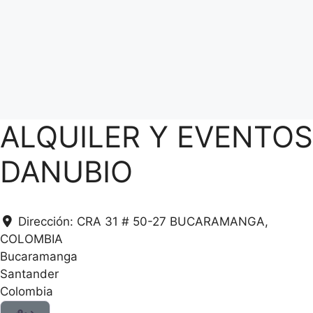
ALQUILER Y EVENTOS
DANUBIO
Dirección:
CRA 31 # 50-27 BUCARAMANGA,
COLOMBIA
Bucaramanga
Santander
Colombia