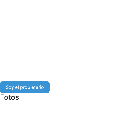
Soy el propietario
Fotos