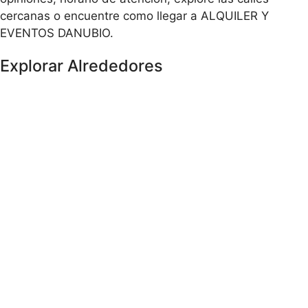
cercanas o encuentre como llegar a ALQUILER Y
EVENTOS DANUBIO.
Explorar Alrededores