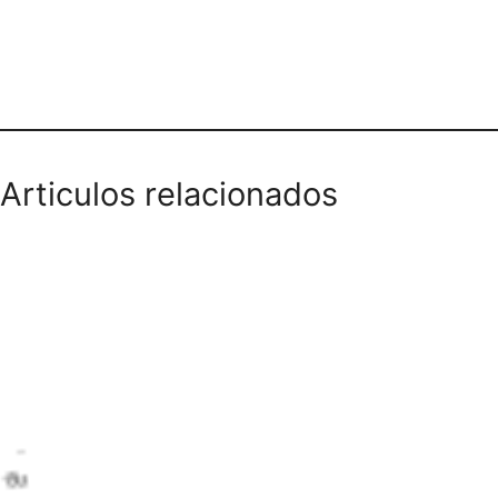
Teléfono domicilios
Articulos relacionados