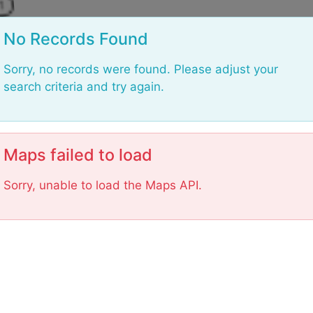
L
No Records Found
Sorry, no records were found. Please adjust your
search criteria and try again.
Maps failed to load
Sorry, unable to load the Maps API.