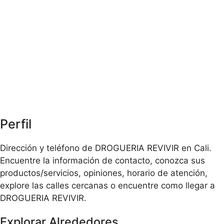
Perfil
Dirección y teléfono de DROGUERIA REVIVIR en Cali.
Encuentre la información de contacto, conozca sus
productos/servicios, opiniones, horario de atención,
explore las calles cercanas o encuentre como llegar a
DROGUERIA REVIVIR.
Explorar Alrededores