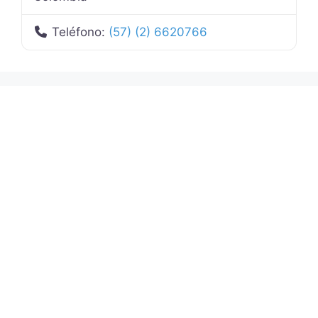
Teléfono:
(57) (2) 6620766