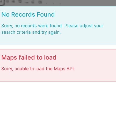
L
No Records Found
Sorry, no records were found. Please adjust your
search criteria and try again.
Maps failed to load
Sorry, unable to load the Maps API.