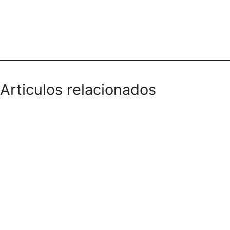
Teléfono domicilios
Articulos relacionados