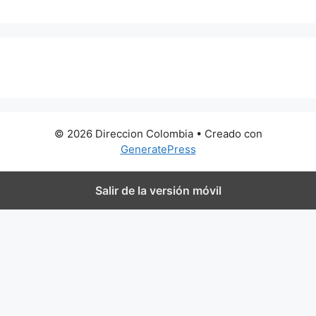
0 metros
© 2026 Direccion Colombia
• Creado con
GeneratePress
Salir de la versión móvil