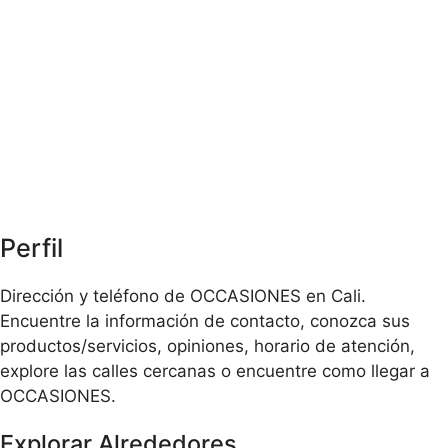
Perfil
Dirección y teléfono de OCCASIONES en Cali.
Encuentre la información de contacto, conozca sus
productos/servicios, opiniones, horario de atención,
explore las calles cercanas o encuentre como llegar a
OCCASIONES.
Explorar Alrededores