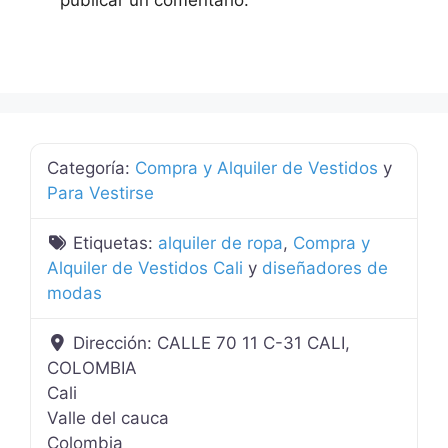
Categoría:
Compra y Alquiler de Vestidos
y
Para Vestirse
Etiquetas:
alquiler de ropa
,
Compra y
Alquiler de Vestidos Cali
y
diseñadores de
modas
Dirección:
CALLE 70 11 C-31 CALI,
COLOMBIA
Cali
Valle del cauca
Colombia