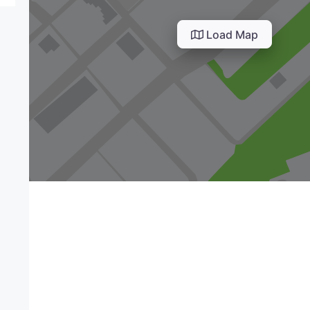
Load Map