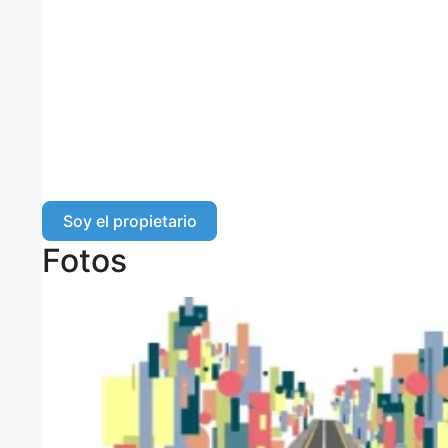
Soy el propietario
Fotos