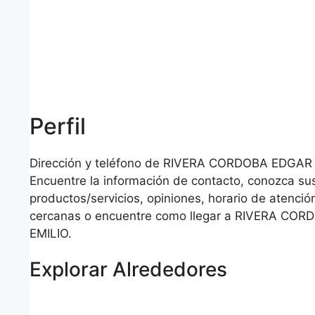
Perfil
Dirección y teléfono de RIVERA CORDOBA EDGAR E
Encuentre la información de contacto, conozca su
productos/servicios, opiniones, horario de atención
cercanas o encuentre como llegar a RIVERA CO
EMILIO.
Explorar Alrededores