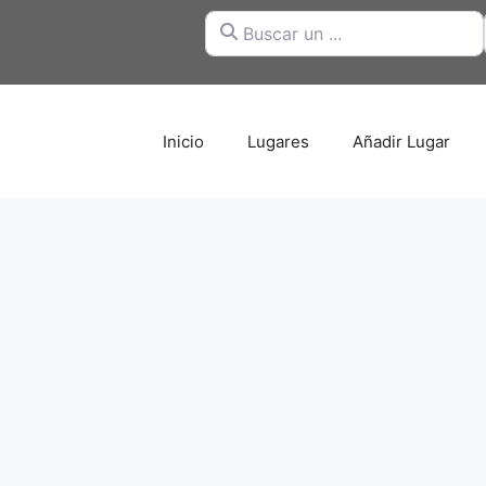
Buscar un ...
Inicio
Lugares
Añadir Lugar