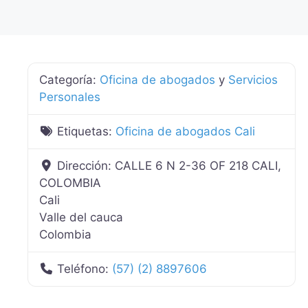
Categoría:
Oficina de abogados
y
Servicios
Personales
Etiquetas:
Oficina de abogados Cali
Dirección:
CALLE 6 N 2-36 OF 218 CALI,
COLOMBIA
Cali
Valle del cauca
Colombia
Teléfono:
(57) (2) 8897606