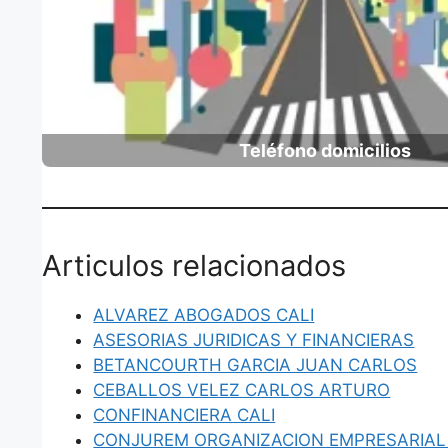
Teléfono domicilios
Articulos relacionados
ALVAREZ ABOGADOS CALI
ASESORIAS JURIDICAS Y FINANCIERAS
BETANCOURTH GARCIA JUAN CARLOS
CEBALLOS VELEZ CARLOS ARTURO
CONFINANCIERA CALI
CONJUREM ORGANIZACION EMPRESARIAL