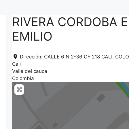
RIVERA CORDOBA 
EMILIO
Dirección:
CALLE 6 N 2-36 OF 218 CALI, COL
Cali
Valle del cauca
Colombia