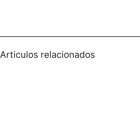
Teléfono domicilios
Articulos relacionados