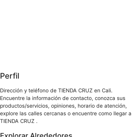
Perfil
Dirección y teléfono de TIENDA CRUZ en Cali.
Encuentre la información de contacto, conozca sus
productos/servicios, opiniones, horario de atención,
explore las calles cercanas o encuentre como llegar a
TIENDA CRUZ .
Explorar Alrededores