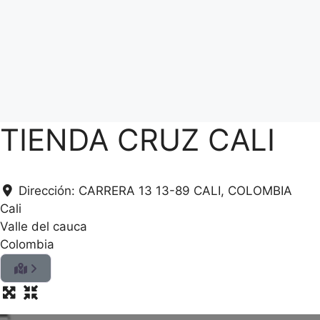
TIENDA CRUZ CALI
Dirección:
CARRERA 13 13-89 CALI, COLOMBIA
Cali
Valle del cauca
Colombia