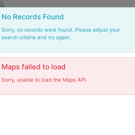
L
No Records Found
Sorry, no records were found. Please adjust your
search criteria and try again.
Maps failed to load
Sorry, unable to load the Maps API.